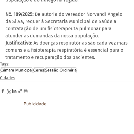
Nº. 189/2025: 
De autoria do vereador Norvandi Angelo 
da Silva, requer à Secretaria Municipal de Saúde a 
contratação de um fisioterapeuta pulmonar para 
atender as demandas da nossa população.
Justificativa:
 As doenças respiratórias são cada vez mais 
comuns e a fisioterapia respiratória é essencial para o 
tratamento e recuperação dos pacientes.
Tags:
Câmara Municipal
Ceres
Sessão Ordinária
Cidades
Publicidade