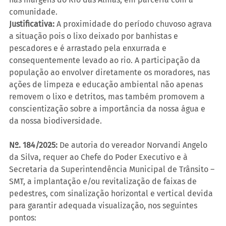
comunidade.
Justificativa:
 A proximidade do período chuvoso agrava 
a situação pois o lixo deixado por banhistas e 
pescadores e é arrastado pela enxurrada e 
consequentemente levado ao rio. A participação da 
população ao envolver diretamente os moradores, nas 
ações de limpeza e educação ambiental não apenas 
removem o lixo e detritos, mas também promovem a 
conscientização sobre a importância da nossa água e 
da nossa biodiversidade.
Nº. 184/2025: 
De autoria do vereador Norvandi Angelo 
da Silva, requer ao Chefe do Poder Executivo e à 
Secretaria da Superintendência Municipal de Trânsito – 
SMT, a implantação e/ou revitalização de faixas de 
pedestres, com sinalização horizontal e vertical devida 
para garantir adequada visualização, nos seguintes 
pontos: