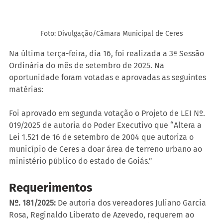
Foto: Divulgação/Câmara Municipal de Ceres
Na última terça-feira, dia 16, foi realizada a 3ª Sessão 
Ordinária do mês de setembro de 2025. Na 
oportunidade foram votadas e aprovadas as seguintes 
matérias:
Foi aprovado em segunda votação o Projeto de LEI Nº. 
019/2025 de autoria do Poder Executivo que “Altera a 
Lei 1.521 de 16 de setembro de 2004 que autoriza o 
município de Ceres a doar área de terreno urbano ao 
ministério público do estado de Goiás.”
Requerimentos
Nº. 181/2025:
 De autoria dos vereadores Juliano Garcia 
Rosa, Reginaldo Liberato de Azevedo, requerem ao 