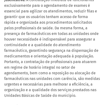
exclusivamente para o agendamento de exames é 
essencial para agilizar os atendimentos, reduzir filas e 
garantir que os usuários tenham acesso de forma 
rápida e organizada aos procedimentos solicitados 
pelos profissionais de saúde. Da mesma forma, a 
presença de farmacêuticos em todas as unidades onde 
houver necessidade é indispensável para assegurar a 
continuidade e a qualidade do atendimento 
farmacêutico, garantindo segurança na dispensação de 
medicamentos e orientação adequada à população. 
Portanto, a contratação de profissionais para atuarem 
em regime de horário integral no setor de 
agendamento, bem como a reposição ou alocação de 
farmacêuticos nas unidades com carência, são medidas 
urgentes e necessárias para melhorar a eficiência, a 
organização e a qualidade dos serviços prestados nas 
Unidades Básicas de Saúde do município.