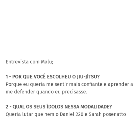
Entrevista com Malu;
1 - POR QUE VOCÊ ESCOLHEU O JIU-JÍTSU?
Porque eu queria me sentir mais confiante e aprender a 
me defender quando eu precisasse.
2 - QUAL OS SEUS ÍDOLOS NESSA MODALIDADE? 
Queria lutar que nem o Daniel 220 e Sarah posenatto