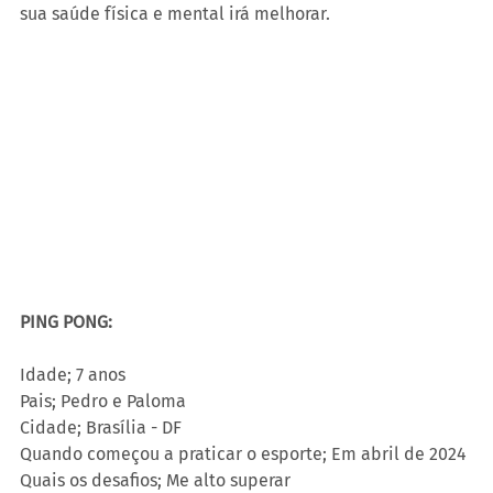
sua saúde física e mental irá melhorar.
PING PONG: 
Idade; 7 anos 
Pais; Pedro e Paloma 
Cidade; Brasília - DF
Quando começou a praticar o esporte; Em abril de 2024 
Quais os desafios; Me alto superar 