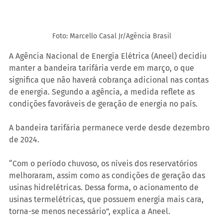
Foto: Marcello Casal Jr/Agência Brasil
A Agência Nacional de Energia Elétrica (Aneel) decidiu 
manter a bandeira tarifária verde em março, o que 
significa que não haverá cobrança adicional nas contas 
de energia. Segundo a agência, a medida reflete as 
condições favoráveis de geração de energia no país.
A bandeira tarifária permanece verde desde dezembro 
de 2024. 
“Com o período chuvoso, os níveis dos reservatórios 
melhoraram, assim como as condições de geração das 
usinas hidrelétricas. Dessa forma, o acionamento de 
usinas termelétricas, que possuem energia mais cara, 
torna-se menos necessário”, explica a Aneel. 