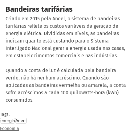
Bandeiras tarifárias
Criado em 2015 pela Aneel, o sistema de bandeiras 
tarifárias reflete os custos variáveis da geração de 
energia elétrica. Divididas em níveis, as bandeiras 
indicam quanto está custando para o Sistema 
Interligado Nacional gerar a energia usada nas casas, 
em estabelecimentos comerciais e nas indústrias. 
Quando a conta de luz é calculada pela bandeira 
verde, não há nenhum acréscimo. Quando são 
aplicadas as bandeiras vermelha ou amarela, a conta 
sofre acréscimos a cada 100 quilowatts-hora (kWh) 
consumidos.
Tags:
energia
Aneel
Economia