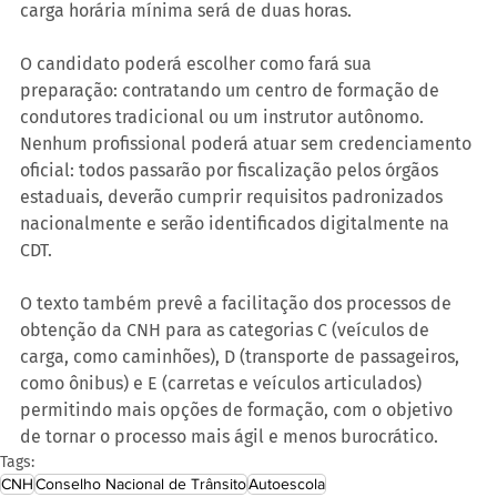
carga horária mínima será de duas horas.
O candidato poderá escolher como fará sua 
preparação: contratando um centro de formação de 
condutores tradicional ou um instrutor autônomo. 
Nenhum profissional poderá atuar sem credenciamento 
oficial: todos passarão por fiscalização pelos órgãos 
estaduais, deverão cumprir requisitos padronizados 
nacionalmente e serão identificados digitalmente na 
CDT.
O texto também prevê a facilitação dos processos de 
obtenção da CNH para as categorias C (veículos de 
carga, como caminhões), D (transporte de passageiros, 
como ônibus) e E (carretas e veículos articulados) 
permitindo mais opções de formação, com o objetivo 
de tornar o processo mais ágil e menos burocrático.
Tags:
CNH
Conselho Nacional de Trânsito
Autoescola