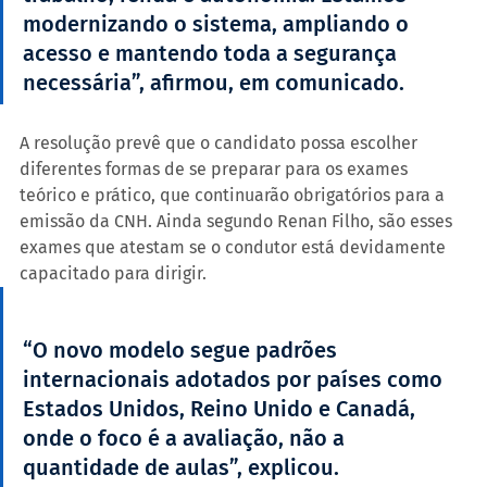
modernizando o sistema, ampliando o 
acesso e mantendo toda a segurança 
necessária”, afirmou, em comunicado.
A resolução prevê que o candidato possa escolher 
diferentes formas de se preparar para os exames 
teórico e prático, que continuarão obrigatórios para a 
emissão da CNH. Ainda segundo Renan Filho, são esses 
exames que atestam se o condutor está devidamente 
capacitado para dirigir.
“O novo modelo segue padrões 
internacionais adotados por países como 
Estados Unidos, Reino Unido e Canadá, 
onde o foco é a avaliação, não a 
quantidade de aulas”, explicou.