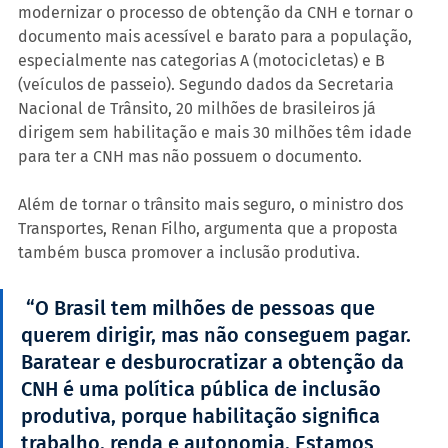
modernizar o processo de obtenção da CNH e tornar o 
documento mais acessível e barato para a população, 
especialmente nas categorias A (motocicletas) e B 
(veículos de passeio). Segundo dados da Secretaria 
Nacional de Trânsito, 20 milhões de brasileiros já 
dirigem sem habilitação e mais 30 milhões têm idade 
para ter a CNH mas não possuem o documento.
Além de tornar o trânsito mais seguro, o ministro dos 
Transportes, Renan Filho, argumenta que a proposta 
também busca promover a inclusão produtiva.
 “O Brasil tem milhões de pessoas que 
querem dirigir, mas não conseguem pagar. 
Baratear e desburocratizar a obtenção da 
CNH é uma política pública de inclusão 
produtiva, porque habilitação significa 
trabalho, renda e autonomia. Estamos 