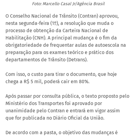
Foto: Marcello Casal Jr/Agência Brasil
O Conselho Nacional de Trânsito (Contran) aprovou, 
nesta segunda-feira (1º), a resolução que muda o 
processo de obtenção da Carteira Nacional de 
Habilitação (CNH). A principal mudança é o fim da 
obrigatoriedade de frequentar aulas de autoescola na 
preparação para os exames teórico e prático dos 
departamentos de Trânsito (Detrans).
Com isso, o custo para tirar o documento, que hoje 
chega a R$ 5 mil, poderá cair em 80%. 
Após passar por consulta pública, o texto proposto pelo 
Ministério dos Transportes foi aprovado por 
unanimidade pelo Contran e entrará em vigor assim 
que for publicada no Diário Oficial da União.
De acordo com a pasta, o objetivo das mudanças é 