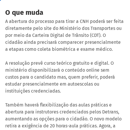
O que muda
A abertura do processo para tirar a CNH poderá ser feita 
diretamente pelo site do Ministério dos Transportes ou 
por meio da Carteira Digital de Trânsito (CDT). O 
cidadão ainda precisará comparecer presencialmente 
a etapas como coleta biométrica e exame médico.
A resolução prevê curso teórico gratuito e digital. O 
ministério disponibilizará o conteúdo online sem 
custos para o candidato mas, quem preferir, poderá 
estudar presencialmente em autoescolas ou 
instituições credenciadas.
Também haverá flexibilização das aulas práticas e 
abertura para instrutores credenciados pelos Detrans, 
aumentando as opções para o cidadão. O novo modelo 
retira a exigência de 20 horas-aula práticas. Agora, a 