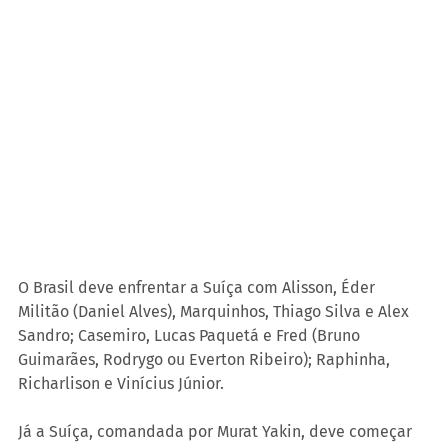
O Brasil deve enfrentar a Suíça com Alisson, Éder 
Militão (Daniel Alves), Marquinhos, Thiago Silva e Alex 
Sandro; Casemiro, Lucas Paquetá e Fred (Bruno 
Guimarães, Rodrygo ou Everton Ribeiro); Raphinha, 
Richarlison e Vinícius Júnior.
Já a Suíça, comandada por Murat Yakin, deve começar 