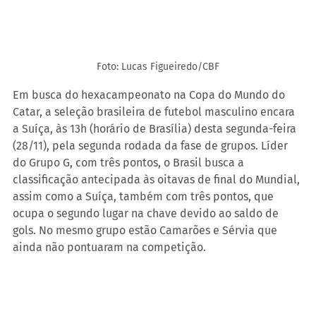
Foto: Lucas Figueiredo/CBF
Em busca do hexacampeonato na Copa do Mundo do 
Catar, a seleção brasileira de futebol masculino encara 
a Suíça, às 13h (horário de Brasília) desta segunda-feira 
(28/11), pela segunda rodada da fase de grupos. Líder 
do Grupo G, com três pontos, o Brasil busca a 
classificação antecipada às oitavas de final do Mundial, 
assim como a Suíça, também com três pontos, que 
ocupa o segundo lugar na chave devido ao saldo de 
gols. No mesmo grupo estão Camarões e Sérvia que 
ainda não pontuaram na competição.