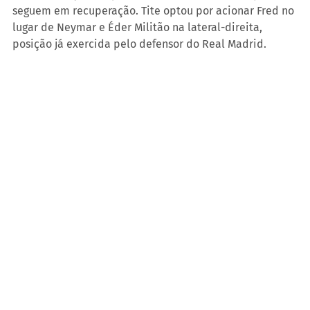
seguem em recuperação. Tite optou por acionar Fred no 
lugar de Neymar e Éder Militão na lateral-direita, 
posição já exercida pelo defensor do Real Madrid.