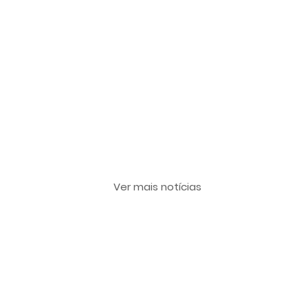
Últimas notícias
Ver mais notícias