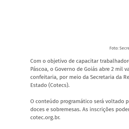
Foto: Secr
Com o objetivo de capacitar trabalhador
Páscoa, o Governo de Goiás abre 2 mil v
confeitaria, por meio da Secretaria da 
Estado (Cotecs).
O conteúdo programático será voltado p
doces e sobremesas. As inscrições podem 
cotec.org.br.