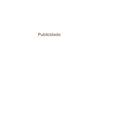
Publicidade