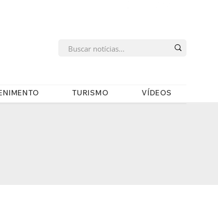
s
ENIMENTO
TURISMO
VÍDEOS