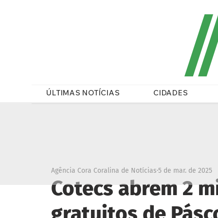
/
ÚLTIMAS NOTÍCIAS
CIDADES
Agência Cora Coralina de Notícias
5 de mar. de 2025
Cotecs abrem 2 mi
gratuitos de Pásc