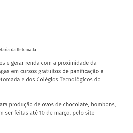
etaria da Retomada
es e gerar renda com a proximidade da 
agas em cursos gratuitos de panificação e 
Retomada e dos Colégios Tecnológicos do 
ara produção de ovos de chocolate, bombons, 
ser feitas até 10 de março, pelo site 