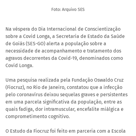
Foto: Arquivo SES
Na véspera do Dia Internacional de Conscientização 
sobre a Covid Longa, a Secretaria de Estado da Saúde 
de Goiás (SES-GO) alerta a população sobre a 
necessidade de acompanhamento e tratamento dos 
agravos decorrentes da Covid-19, denominados como 
Covid Longa.
Uma pesquisa realizada pela Fundação Oswaldo Cruz 
(Fiocruz), no Rio de Janeiro, constatou que a infecção 
pelo coronavírus deixou sequelas graves e persistentes 
em uma parcela significativa da população, entre as 
quais fadiga, dor intramuscular, encefalite miálgica e 
comprometimento cognitivo.
O Estudo da Fiocruz foi feito em parceria com a Escola 