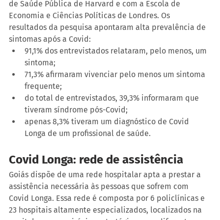
de Saúde Pública de Harvard e com a Escola de 
Economia e Ciências Políticas de Londres. Os 
resultados da pesquisa apontaram alta prevalência de 
sintomas após a Covid:
91,1% dos entrevistados relataram, pelo menos, um 
sintoma;
71,3% afirmaram vivenciar pelo menos um sintoma 
frequente;
do total de entrevistados, 39,3% informaram que 
tiveram síndrome pós-Covid;
apenas 8,3% tiveram um diagnóstico de Covid 
Longa de um profissional de saúde.
Covid Longa: rede de assistência
Goiás dispõe de uma rede hospitalar apta a prestar a 
assistência necessária às pessoas que sofrem com 
Covid Longa. Essa rede é composta por 6 policlínicas e 
23 hospitais altamente especializados, localizados na 