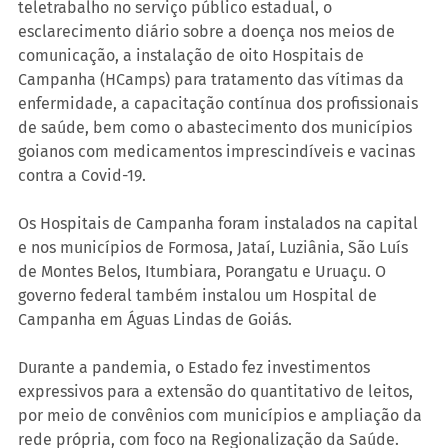
teletrabalho no serviço público estadual, o 
esclarecimento diário sobre a doença nos meios de 
comunicação, a instalação de oito Hospitais de 
Campanha (HCamps) para tratamento das vítimas da 
enfermidade, a capacitação contínua dos profissionais 
de saúde, bem como o abastecimento dos municípios 
goianos com medicamentos imprescindíveis e vacinas 
contra a Covid-19.
Os Hospitais de Campanha foram instalados na capital 
e nos municípios de Formosa, Jataí, Luziânia, São Luís 
de Montes Belos, Itumbiara, Porangatu e Uruaçu. O 
governo federal também instalou um Hospital de 
Campanha em Águas Lindas de Goiás.
Durante a pandemia, o Estado fez investimentos 
expressivos para a extensão do quantitativo de leitos, 
por meio de convênios com municípios e ampliação da 
rede própria, com foco na Regionalização da Saúde.