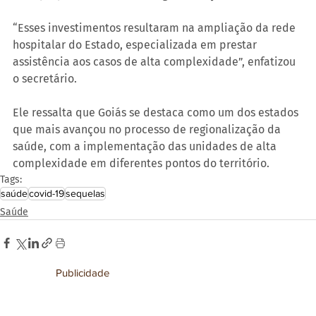
“Esses investimentos resultaram na ampliação da rede 
hospitalar do Estado, especializada em prestar 
assistência aos casos de alta complexidade”, enfatizou 
o secretário.
Ele ressalta que Goiás se destaca como um dos estados 
que mais avançou no processo de regionalização da 
saúde, com a implementação das unidades de alta 
complexidade em diferentes pontos do território.
Tags:
saúde
covid-19
sequelas
Saúde
Publicidade