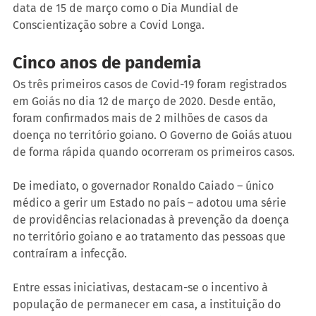
data de 15 de março como o Dia Mundial de 
Conscientização sobre a Covid Longa.
Cinco anos de pandemia
Os três primeiros casos de Covid-19 foram registrados 
em Goiás no dia 12 de março de 2020. Desde então, 
foram confirmados mais de 2 milhões de casos da 
doença no território goiano. O Governo de Goiás atuou 
de forma rápida quando ocorreram os primeiros casos.
De imediato, o governador Ronaldo Caiado – único 
médico a gerir um Estado no país – adotou uma série 
de providências relacionadas à prevenção da doença 
no território goiano e ao tratamento das pessoas que 
contraíram a infecção.
Entre essas iniciativas, destacam-se o incentivo à 
população de permanecer em casa, a instituição do 