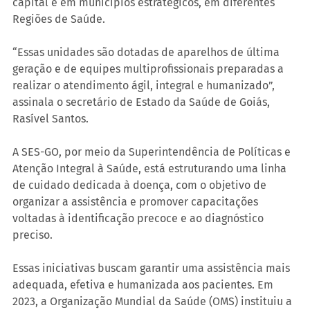
capital e em municípios estratégicos, em diferentes 
Regiões de Saúde.
“Essas unidades são dotadas de aparelhos de última 
geração e de equipes multiprofissionais preparadas a 
realizar o atendimento ágil, integral e humanizado”, 
assinala o secretário de Estado da Saúde de Goiás, 
Rasível Santos.
A SES-GO, por meio da Superintendência de Políticas e 
Atenção Integral à Saúde, está estruturando uma linha 
de cuidado dedicada à doença, com o objetivo de 
organizar a assistência e promover capacitações 
voltadas à identificação precoce e ao diagnóstico 
preciso.
Essas iniciativas buscam garantir uma assistência mais 
adequada, efetiva e humanizada aos pacientes. Em 
2023, a Organização Mundial da Saúde (OMS) instituiu a 