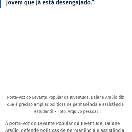
jovem que já está desengajado.”
Porta-voz do Levante Popular da Juventude, Daiane Araújo diz 
que é preciso ampliar políticas de permanência e assistência 
estudantil - Foto: Arquivo pessoal
A porta-voz do Levante Popular da Juventude, Daiane 
Araújo, defende políticas de permanência e assistência 