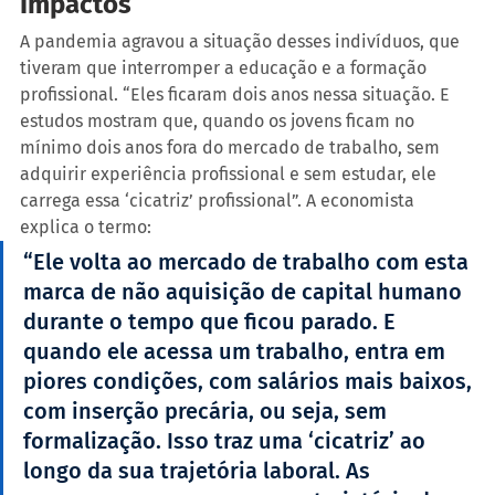
Impactos
A pandemia agravou a situação desses indivíduos, que 
tiveram que interromper a educação e a formação 
profissional. “Eles ficaram dois anos nessa situação. E 
estudos mostram que, quando os jovens ficam no 
mínimo dois anos fora do mercado de trabalho, sem 
adquirir experiência profissional e sem estudar, ele 
carrega essa ‘cicatriz’ profissional”. A economista 
explica o termo:
“Ele volta ao mercado de trabalho com esta 
marca de não aquisição de capital humano 
durante o tempo que ficou parado. E 
quando ele acessa um trabalho, entra em 
piores condições, com salários mais baixos, 
com inserção precária, ou seja, sem 
formalização. Isso traz uma ‘cicatriz’ ao 
longo da sua trajetória laboral. As 