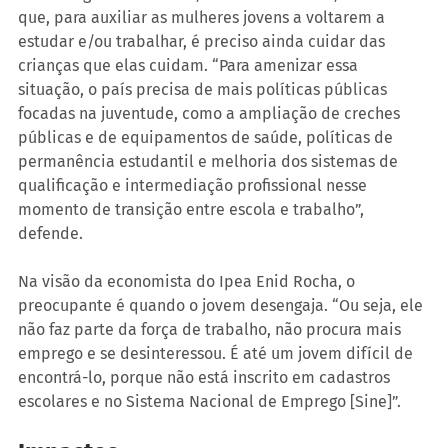
que, para auxiliar as mulheres jovens a voltarem a 
estudar e/ou trabalhar, é preciso ainda cuidar das 
crianças que elas cuidam. “Para amenizar essa 
situação, o país precisa de mais políticas públicas 
focadas na juventude, como a ampliação de creches 
públicas e de equipamentos de saúde, políticas de 
permanência estudantil e melhoria dos sistemas de 
qualificação e intermediação profissional nesse 
momento de transição entre escola e trabalho”, 
defende.
Na visão da economista do Ipea Enid Rocha, o 
preocupante é quando o jovem desengaja. “Ou seja, ele 
não faz parte da força de trabalho, não procura mais 
emprego e se desinteressou. É até um jovem difícil de 
encontrá-lo, porque não está inscrito em cadastros 
escolares e no Sistema Nacional de Emprego [Sine]”.