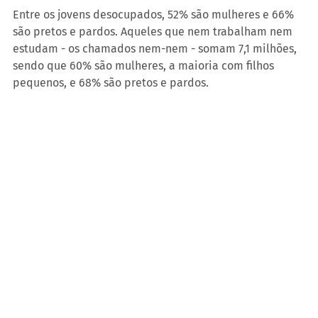
Entre os jovens desocupados, 52% são mulheres e 66% 
são pretos e pardos. Aqueles que nem trabalham nem 
estudam - os chamados nem-nem - somam 7,1 milhões, 
sendo que 60% são mulheres, a maioria com filhos 
pequenos, e 68% são pretos e pardos.