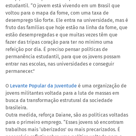
estudantil. “O jovem está vivendo em um Brasil que 
voltou para o mapa da fome, com uma taxa de 
desemprego tão forte. Ele entra na universidade, mas é 
fruto das famílias que hoje estão na linha da fome, que 
estão desempregadas e que muitas vezes têm que 
fazer das tripas coração para ter no mínimo uma 
refeição por dia. É preciso pensar políticas de 
permanência estudantil, para que os jovens possam 
entrar nas escolas, nas universidades e conseguir 
permanecer.”
O 
Levante Popular da Juventude
 é uma organização de 
jovens militantes voltada para a luta de massas em 
busca da transformação estrutural da sociedade 
brasileira.
Outra medida, reforça Daiane, são as políticas voltadas 
para o primeiro emprego. “Esses jovens só encontram 
trabalhos mais ‘uberizados’ ou mais precarizados. É 