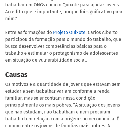
trabalhar em ONGs como o Quixote para ajudar jovens. 
Acredito que é importante, porque foi significativo para 
mim.”
Entre as formações do 
Projeto Quixote
, Carlos Alberto 
participou da formação para o mundo do trabalho, que 
busca desenvolver competências básicas para o 
trabalho e estimular o protagonismo de adolescentes 
em situação de vulnerabilidade social.
Causas
Os motivos e a quantidade de jovens que estavam sem 
estudar e sem trabalhar variam conforme a renda 
familiar, mas se encontram nessa condição 
principalmente os mais pobres. “A situação dos jovens 
que não estudam, não trabalham e nem procuram 
trabalho tem relação com a origem socioeconômica. É 
comum entre os jovens de famílias mais pobres. A 