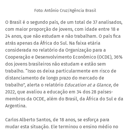
Foto: Antônio Cruz/Agência Brasil
O Brasil é o segundo país, de um total de 37 analisados, 
com maior proporção de jovens, com idade entre 18 e 
24 anos, que não estudam e não trabalham. O país fica 
atrás apenas da África do Sul. Na faixa etária 
considerada no relatório da Organização para a 
Cooperação e Desenvolvimento Econômico (OCDE), 36% 
dos jovens brasileiros não estudam e estão sem 
trabalho. “Isso os deixa particularmente em risco de 
distanciamento de longo prazo do mercado de 
trabalho”, alerta o relatório 
Education at a Glance
, de 
2022, que avaliou a educação em 34 dos 28 países-
membros da OCDE, além do Brasil, da África do Sul e da 
Argentina.
Carlos Alberto Santos, de 18 anos, se esforça para 
mudar esta situação. Ele terminou o ensino médio no 