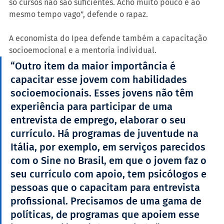
só cursos não são suficientes. Acho muito pouco e ao 
mesmo tempo vago”, defende o rapaz.
A economista do Ipea defende também a capacitação 
socioemocional e a mentoria individual.
“Outro item da maior importância é 
capacitar esse jovem com habilidades 
socioemocionais. Esses jovens não têm 
experiência para participar de uma 
entrevista de emprego, elaborar o seu 
currículo. Há programas de juventude na 
Itália, por exemplo, em serviços parecidos 
com o Sine no Brasil, em que o jovem faz o 
seu currículo com apoio, tem psicólogos e 
pessoas que o capacitam para entrevista 
profissional. Precisamos de uma gama de 
políticas, de programas que apoiem esse 