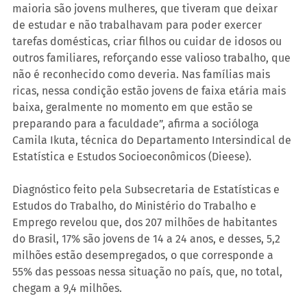
maioria são jovens mulheres, que tiveram que deixar 
de estudar e não trabalhavam para poder exercer 
tarefas domésticas, criar filhos ou cuidar de idosos ou 
outros familiares, reforçando esse valioso trabalho, que 
não é reconhecido como deveria. Nas famílias mais 
ricas, nessa condição estão jovens de faixa etária mais 
baixa, geralmente no momento em que estão se 
preparando para a faculdade”, afirma a socióloga 
Camila Ikuta, técnica do Departamento Intersindical de 
Estatística e Estudos Socioeconômicos (Dieese).
Diagnóstico feito pela Subsecretaria de Estatísticas e 
Estudos do Trabalho, do Ministério do Trabalho e 
Emprego revelou que, dos 207 milhões de habitantes 
do Brasil, 17% são jovens de 14 a 24 anos, e desses, 5,2 
milhões estão desempregados, o que corresponde a 
55% das pessoas nessa situação no país, que, no total, 
chegam a 9,4 milhões.