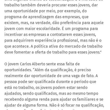
trabalho também deveria procurar esses jovens, dar 
uma oportunidade por meio, por exemplo, do 
programa de aprendizagem das empresas, que 
existem, mas, na verdade, dão preferência para aquele 
jovem com maior escolaridade. É um programa para 
incentivar as empresas a contratarem esses jovens, 
para adquirirem experiência profissional, mas não é o 
que acontece. A política ativa do mercado de trabalho 
deve fomentar a oferta de trabalho para esses jovens.”
O jovem Carlos Alberto sente essa falta de 
oportunidades. “Além da qualificação, é preciso 
realmente dar oportunidade de uma vaga de fato. A 
pessoa pode ser qualificada durante o período que 
está no trabalho, os jovens podem estar sendo 
ajudados, sendo qualificados, mas ao mesmo tempo 
recebendo alguma renda para ajudar os familiares e se 
ajudar de alguma forma. Não é só focar na qualificação, 