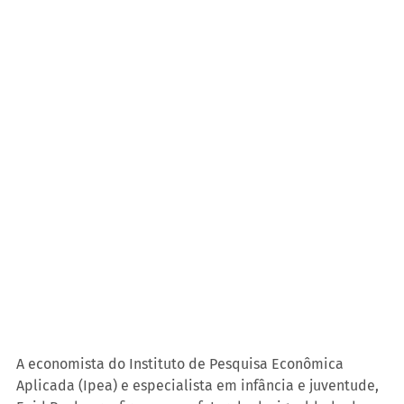
A economista do Instituto de Pesquisa Econômica 
Aplicada (Ipea) e especialista em infância e juventude, 