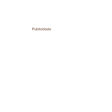
Publicidade