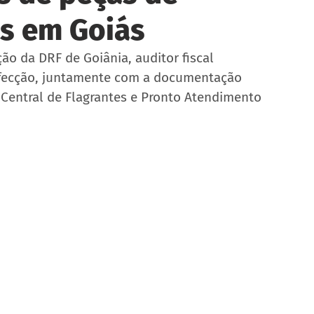
as em Goiás
ão da DRF de Goiânia, auditor fiscal 
nfecção, juntamente com a documentação 
Central de Flagrantes e Pronto Atendimento 