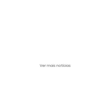
Últimas notícias
Ver mais notícias