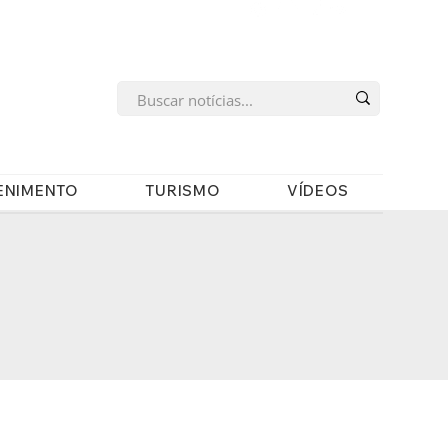
s
ENIMENTO
TURISMO
VÍDEOS