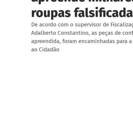
roupas falsificad
De acordo com o supervisor de Fiscalizaç
Adalberto Constantino, as peças de co
apreendida, foram encaminhadas para a 
ao Cidadão