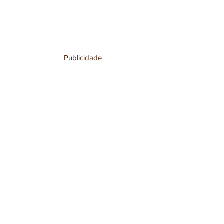
Publicidade