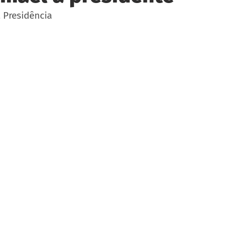
à Presidência