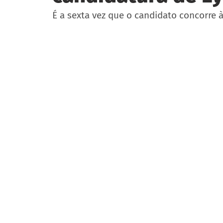
É a sexta vez que o candidato concorre 