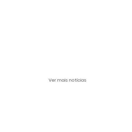
Últimas notícias
Ver mais notícias