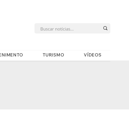
s
ENIMENTO
TURISMO
VÍDEOS