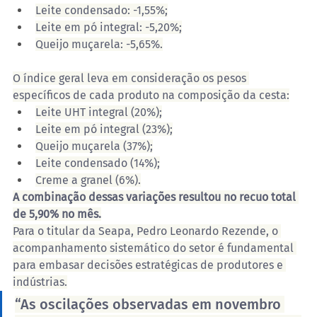
Leite condensado: -1,55%;
Leite em pó integral: -5,20%;
Queijo muçarela: -5,65%.
O índice geral leva em consideração os pesos 
específicos de cada produto na composição da cesta:
Leite UHT integral (20%);
Leite em pó integral (23%);
Queijo muçarela (37%);
Leite condensado (14%);
Creme a granel (6%).
A combinação dessas variações resultou no recuo total 
de 5,90% no mês.
Para o titular da Seapa, Pedro Leonardo Rezende, o 
acompanhamento sistemático do setor é fundamental 
para embasar decisões estratégicas de produtores e 
indústrias.
“As oscilações observadas em novembro 