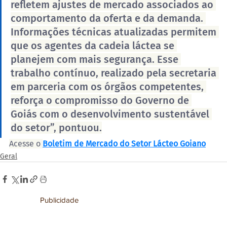
refletem ajustes de mercado associados ao 
comportamento da oferta e da demanda. 
Informações técnicas atualizadas permitem 
que os agentes da cadeia láctea se 
planejem com mais segurança. Esse 
trabalho contínuo, realizado pela secretaria 
em parceria com os órgãos competentes, 
reforça o compromisso do Governo de 
Goiás com o desenvolvimento sustentável 
do setor”, pontuou.
Acesse o
Boletim de Mercado do Setor Lácteo Goiano
Geral
Publicidade