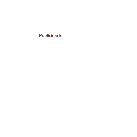
Publicidade