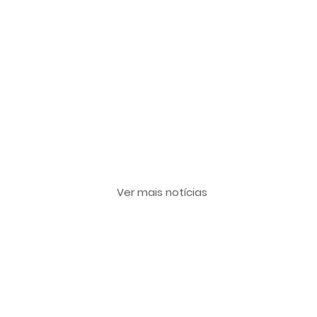
Últimas notícias
Ver mais notícias