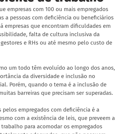
a que empresas com 100 ou mais empregados 
 a pessoas com deficiência ou beneficiários 
 há empresas que encontram dificuldades em 
sibilidade, falta de cultura inclusiva da 
 gestores e RHs ou até mesmo pelo custo de 
omo um todo têm evoluído ao longo dos anos, 
rtância da diversidade e inclusão no 
ial. Porém, quando o tema é a inclusão de 
muitas barreiras que precisam ser superadas.
 pelos empregados com deficiência é a 
esmo com a existência de leis, que preveem a 
e trabalho para acomodar os empregados 