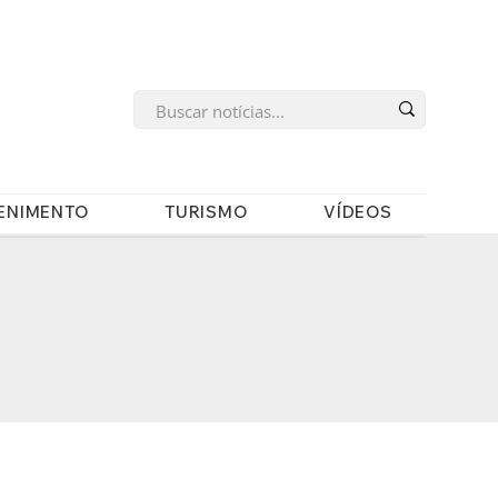
s
ENIMENTO
TURISMO
VÍDEOS