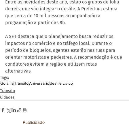
Entre as novidades deste ano, estão os grupos de folia 
de reis, que vão integrar o desfile. A Prefeitura estima 
que cerca de 10 mil pessoas acompanharão a 
programação a partir das 8h.
A SET destaca que o planejamento busca reduzir os 
impactos no comércio e no tráfego local. Durante o 
período de bloqueios, agentes estarão nas ruas para 
orientar motoristas e pedestres. A recomendação é que 
condutores evitem a região e utilizem rotas 
alternativas.
Tags:
Goiânia
Trânsito
Aniversário
desfile cívico
Trânsito
Cidades
Publicidade