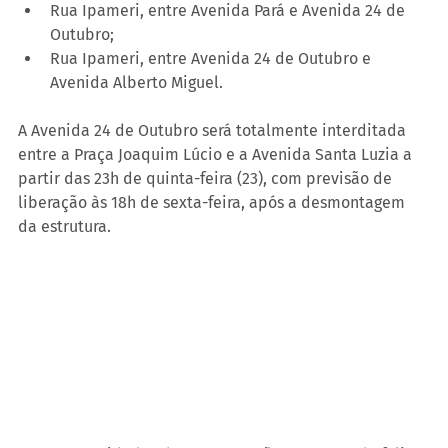
Rua Ipameri, entre Avenida Pará e Avenida 24 de 
Outubro;
Rua Ipameri, entre Avenida 24 de Outubro e 
Avenida Alberto Miguel.
A Avenida 24 de Outubro será totalmente interditada 
entre a Praça Joaquim Lúcio e a Avenida Santa Luzia a 
partir das 23h de quinta-feira (23), com previsão de 
liberação às 18h de sexta-feira, após a desmontagem 
da estrutura.