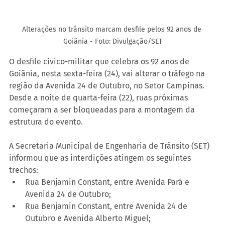
Alterações no trânsito marcam desfile pelos 92 anos de 
Goiânia - 
Foto: Divulgação/SET
O desfile cívico-militar que celebra os 92 anos de 
Goiânia, nesta sexta-feira (24), vai alterar o tráfego na 
região da Avenida 24 de Outubro, no Setor Campinas. 
Desde a noite de quarta-feira (22), ruas próximas 
começaram a ser bloqueadas para a montagem da 
estrutura do evento.
A Secretaria Municipal de Engenharia de Trânsito (SET) 
informou que as interdições atingem os seguintes 
trechos:
Rua Benjamin Constant, entre Avenida Pará e 
Avenida 24 de Outubro;
Rua Benjamin Constant, entre Avenida 24 de 
Outubro e Avenida Alberto Miguel;