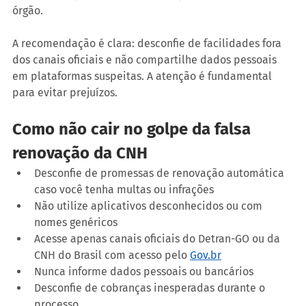
órgão.
A recomendação é clara: desconfie de facilidades fora 
dos canais oficiais e não compartilhe dados pessoais 
em plataformas suspeitas. A atenção é fundamental 
para evitar prejuízos.
Como não cair no golpe da falsa 
renovação da CNH
Desconfie de promessas de renovação automática 
caso você tenha multas ou infrações
Não utilize aplicativos desconhecidos ou com 
nomes genéricos
Acesse apenas canais oficiais do Detran-GO ou da 
CNH do Brasil com acesso pelo 
Gov.br
Nunca informe dados pessoais ou bancários
Desconfie de cobranças inesperadas durante o 
processo