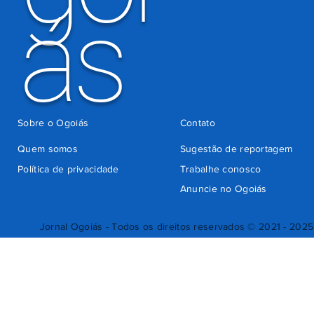
ás
Sobre o Ogoiás
Contato
Quem somos
Sugestão de reportagem
Política de privacidade
Trabalhe conosco
Anuncie no Ogoiás
Jornal Ogoiás - Todos os direitos reservados © 2021 - 2025