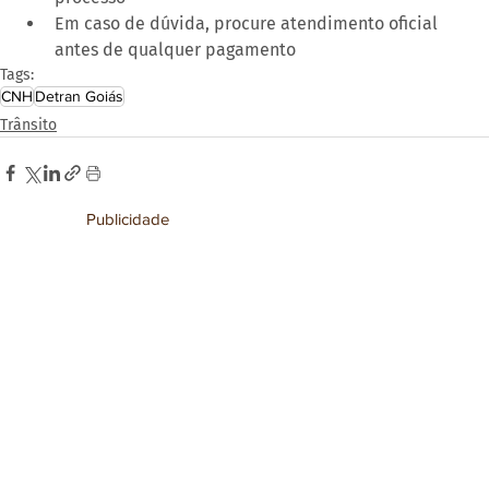
Em caso de dúvida, procure atendimento oficial 
antes de qualquer pagamento
Tags:
CNH
Detran Goiás
Trânsito
Publicidade