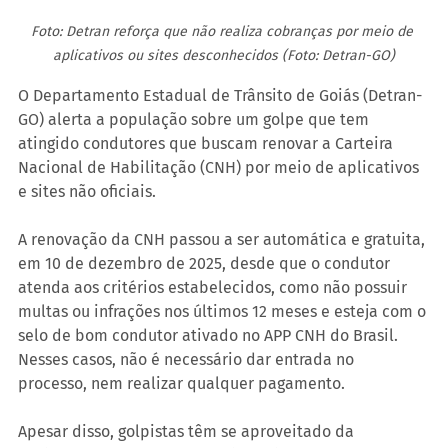
Foto: Detran reforça que não realiza cobranças por meio de 
aplicativos ou sites desconhecidos (Foto: Detran-GO)
O Departamento Estadual de Trânsito de Goiás (Detran-
GO) alerta a população sobre um golpe que tem 
atingido condutores que buscam renovar a Carteira 
Nacional de Habilitação (CNH) por meio de aplicativos 
e sites não oficiais.
A renovação da CNH passou a ser automática e gratuita, 
em 10 de dezembro de 2025, desde que o condutor 
atenda aos critérios estabelecidos, como não possuir 
multas ou infrações nos últimos 12 meses e esteja com o 
selo de bom condutor ativado no APP CNH do Brasil. 
Nesses casos, não é necessário dar entrada no 
processo, nem realizar qualquer pagamento.
Apesar disso, golpistas têm se aproveitado da 