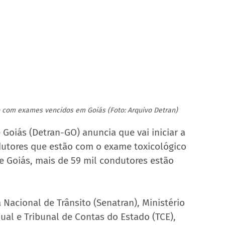
ão com exames vencidos em Goiás (Foto: Arquivo Detran)
Goiás (Detran-GO) anuncia que vai iniciar a 
utores que estão com o exame toxicológico 
e Goiás, mais de 59 mil condutores estão 
a Nacional de Trânsito (Senatran), Ministério 
dual e Tribunal de Contas do Estado (TCE), 