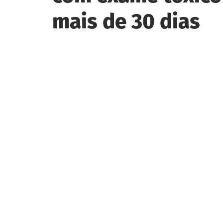
mais de 30 dias