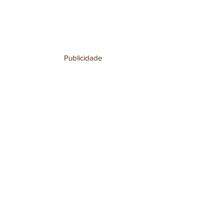
Publicidade