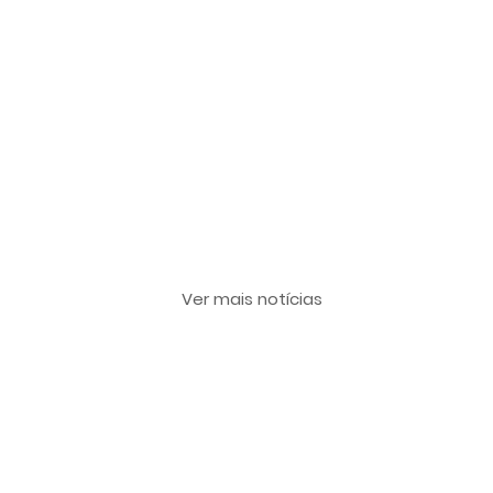
Últimas notícias
Ver mais notícias