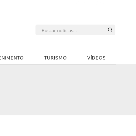
s
ENIMENTO
TURISMO
VÍDEOS