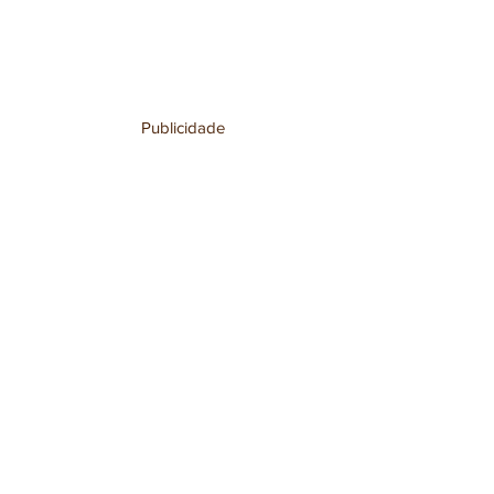
Publicidade