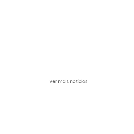
Últimas notícias
Ver mais notícias