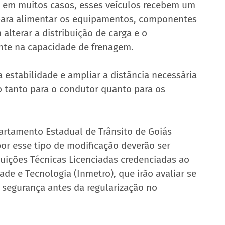
, em muitos casos, esses veículos recebem um 
para alimentar os equipamentos, componentes 
lterar a distribuição de carga e o 
te na capacidade de frenagem.
stabilidade e ampliar a distância necessária 
o tanto para o condutor quanto para os 
artamento Estadual de Trânsito de Goiás 
or esse tipo de modificação deverão ser 
uições Técnicas Licenciadas credenciadas ao 
ade e Tecnologia (Inmetro), que irão avaliar se 
 segurança antes da regularização no 