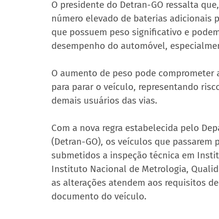
O presidente do Detran-GO ressalta que
número elevado de baterias adicionais 
que possuem peso significativo e podem a
desempenho do automóvel, especialmen
O aumento de peso pode comprometer a e
para parar o veículo, representando risc
demais usuários das vias.
Com a nova regra estabelecida pelo Dep
(Detran-GO), os veículos que passarem p
submetidos a inspeção técnica em Instit
Instituto Nacional de Metrologia, Qualid
as alterações atendem aos requisitos de
documento do veículo.