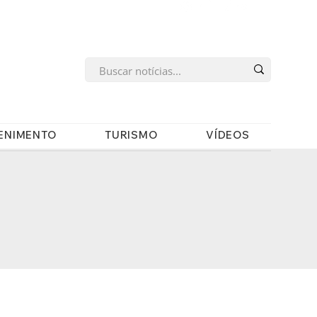
s
ENIMENTO
TURISMO
VÍDEOS