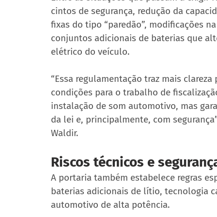
cintos de segurança, redução da capacid
fixas do tipo “paredão”, modificações na
conjuntos adicionais de baterias que al
elétrico do veículo.
“Essa regulamentação traz mais clareza
condições para o trabalho de fiscalizaçã
instalação de som automotivo, mas gara
da lei e, principalmente, com segurança
Waldir.
Riscos técnicos e seguranç
A portaria também estabelece regras esp
baterias adicionais de lítio, tecnologia
automotivo de alta potência.