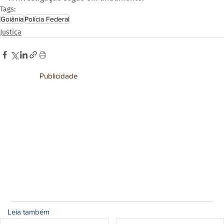
Tags:
Goiânia
Polícia Federal
Justiça
Publicidade
Leia também