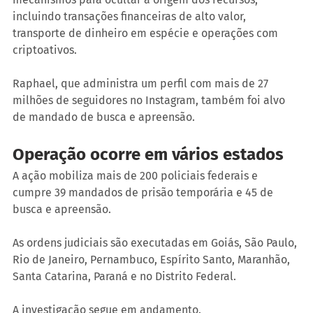
incluindo transações financeiras de alto valor, 
transporte de dinheiro em espécie e operações com 
criptoativos.
Raphael, que administra um perfil com mais de 27 
milhões de seguidores no Instagram, também foi alvo 
de mandado de busca e apreensão.
Operação ocorre em vários estados
A ação mobiliza mais de 200 policiais federais e 
cumpre 39 mandados de prisão temporária e 45 de 
busca e apreensão.
As ordens judiciais são executadas em Goiás, São Paulo, 
Rio de Janeiro, Pernambuco, Espírito Santo, Maranhão, 
Santa Catarina, Paraná e no Distrito Federal.
A investigação segue em andamento.