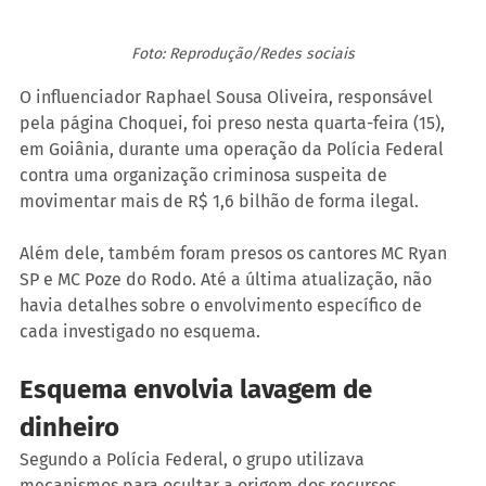
Foto: Reprodução/Redes sociais
O influenciador Raphael Sousa Oliveira, responsável 
pela página Choquei, foi preso nesta quarta-feira (15), 
em Goiânia, durante uma operação da Polícia Federal 
contra uma organização criminosa suspeita de 
movimentar mais de R$ 1,6 bilhão de forma ilegal.
Além dele, também foram presos os cantores MC Ryan 
SP e MC Poze do Rodo. Até a última atualização, não 
havia detalhes sobre o envolvimento específico de 
cada investigado no esquema.
Esquema envolvia lavagem de 
dinheiro
Segundo a Polícia Federal, o grupo utilizava 
mecanismos para ocultar a origem dos recursos, 