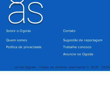
ás
Sobre o Ogoiás
Contato
Quem somos
Sugestão de reportagem
Política de privacidade
Trabalhe conosco
Anuncie no Ogoiás
Jornal Ogoiás - Todos os direitos reservados © 2021 - 2025