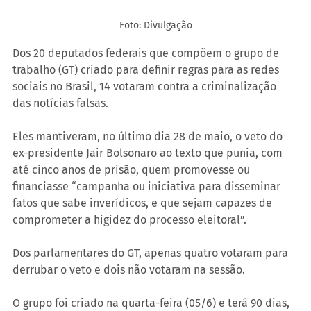
Foto: Divulgação
Dos 20 deputados federais que compõem o grupo de 
trabalho (GT) criado para definir regras para as redes 
sociais no Brasil, 14 votaram contra a criminalização 
das notícias falsas.
Eles mantiveram, no último dia 28 de maio, o veto do 
ex-presidente Jair Bolsonaro ao texto que punia, com 
até cinco anos de prisão, quem promovesse ou 
financiasse “campanha ou iniciativa para disseminar 
fatos que sabe inverídicos, e que sejam capazes de 
comprometer a higidez do processo eleitoral”.
Dos parlamentares do GT, apenas quatro votaram para 
derrubar o veto e dois não votaram na sessão.
O grupo foi criado na quarta-feira (05/6) e terá 90 dias, 