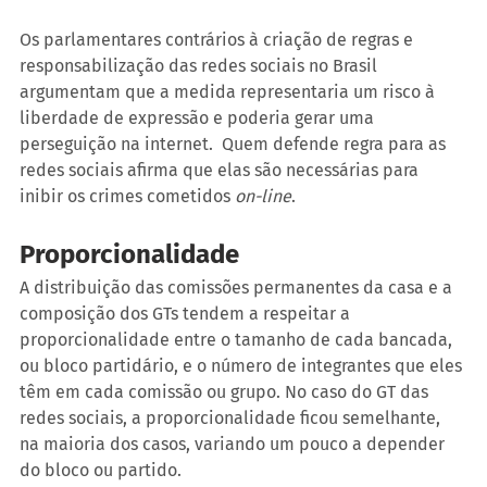
Os parlamentares contrários à criação de regras e 
responsabilização das redes sociais no Brasil 
argumentam que a medida representaria um risco à 
liberdade de expressão e poderia gerar uma 
perseguição na internet.  Quem defende regra para as 
redes sociais afirma que elas são necessárias para 
inibir os crimes cometidos 
on-line
.
Proporcionalidade
A distribuição das comissões permanentes da casa e a 
composição dos GTs tendem a respeitar a 
proporcionalidade entre o tamanho de cada bancada, 
ou bloco partidário, e o número de integrantes que eles 
têm em cada comissão ou grupo. No caso do GT das 
redes sociais, a proporcionalidade ficou semelhante, 
na maioria dos casos, variando um pouco a depender 
do bloco ou partido.