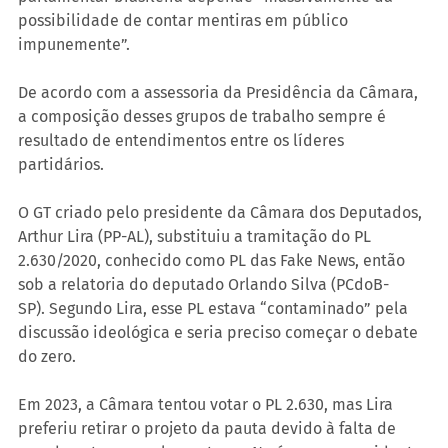
possibilidade de contar mentiras em público 
impunemente”.
De acordo com a assessoria da Presidência da Câmara, 
a composição desses grupos de trabalho sempre é 
resultado de entendimentos entre os líderes 
partidários.
O GT criado pelo presidente da Câmara dos Deputados, 
Arthur Lira (PP-AL), substituiu a tramitação do PL 
2.630/2020, conhecido como PL das Fake News, então 
sob a relatoria do deputado Orlando Silva (PCdoB-
SP). Segundo Lira, esse PL estava “contaminado” pela 
discussão ideológica e seria preciso começar o debate 
do zero.
Em 2023, a Câmara tentou votar o PL 2.630, mas Lira 
preferiu retirar o projeto da pauta devido à falta de 