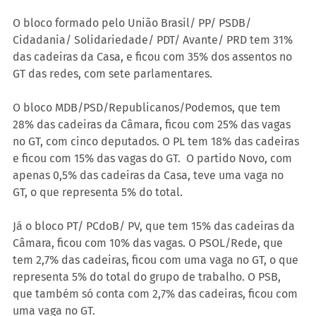
O bloco formado pelo União Brasil/ PP/ PSDB/ 
Cidadania/ Solidariedade/ PDT/ Avante/ PRD tem 31% 
das cadeiras da Casa, e ficou com 35% dos assentos no 
GT das redes, com sete parlamentares.
O bloco MDB/PSD/Republicanos/Podemos, que tem 
28% das cadeiras da Câmara, ficou com 25% das vagas 
no GT, com cinco deputados. O PL tem 18% das cadeiras 
e ficou com 15% das vagas do GT.  O partido Novo, com 
apenas 0,5% das cadeiras da Casa, teve uma vaga no 
GT, o que representa 5% do total.
Já o bloco PT/ PCdoB/ PV, que tem 15% das cadeiras da 
Câmara, ficou com 10% das vagas. O PSOL/Rede, que 
tem 2,7% das cadeiras, ficou com uma vaga no GT, o que 
representa 5% do total do grupo de trabalho. O PSB, 
que também só conta com 2,7% das cadeiras, ficou com 
uma vaga no GT.