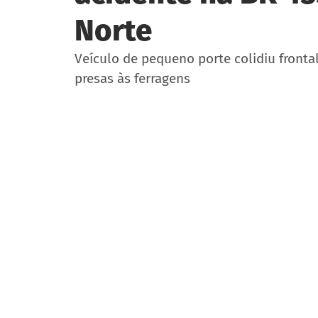
Norte
Veículo de pequeno porte colidiu front
presas às ferragens