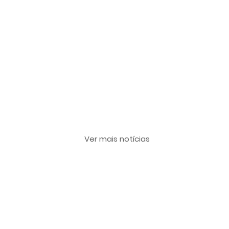
Últimas notícias
Ver mais notícias