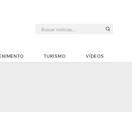
s
ENIMENTO
TURISMO
VÍDEOS