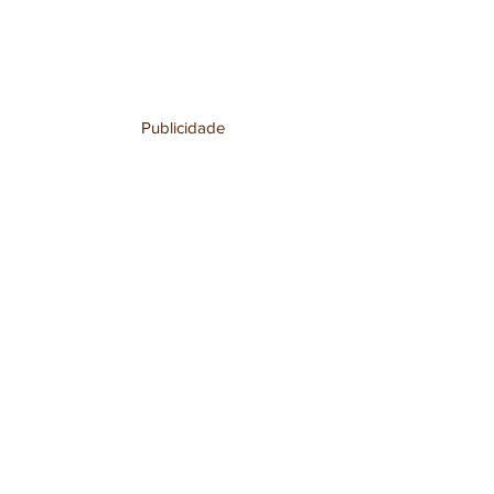
Publicidade