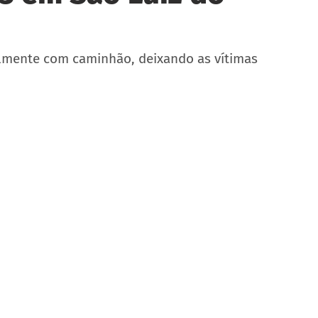
almente com caminhão, deixando as vítimas 