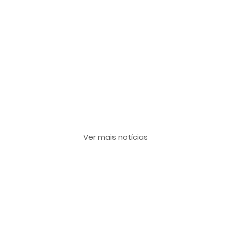
Últimas notícias
Ver mais notícias