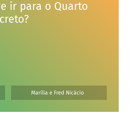
e ir para o Quarto 
creto?
Marília e Fred Nicácio