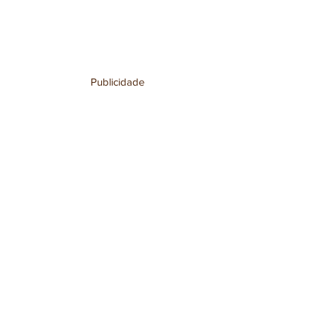
Publicidade