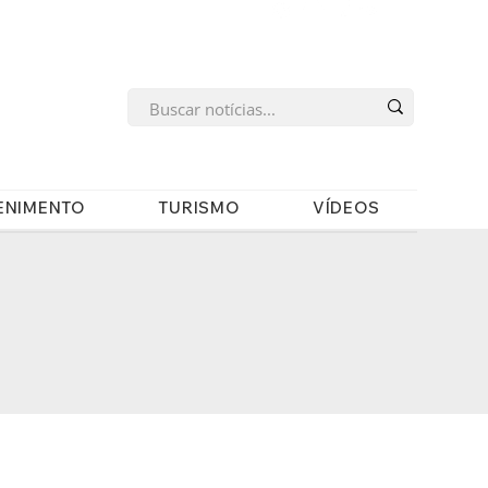
s
ENIMENTO
TURISMO
VÍDEOS