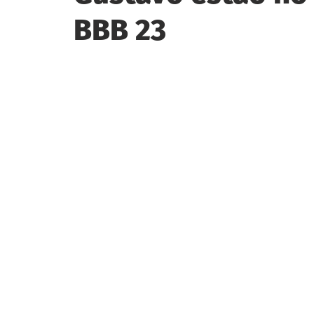
BBB 23