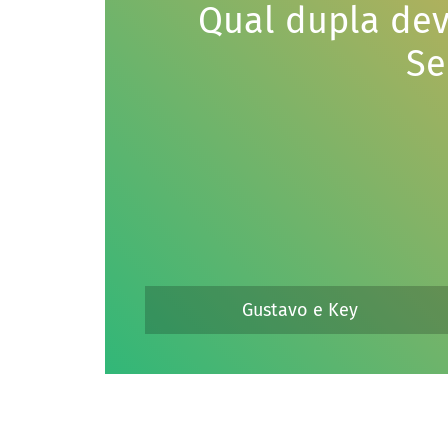
Qual dupla dev
Se
Gustavo e Key