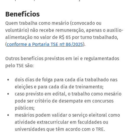
Benefícios 
Quem trabalha como mesário (convocado ou 
voluntário) não recebe remuneração, apenas o auxílio-
alimentação no valor de R$ 65 por turno trabalhado, 
(
conforme a Portaria TSE nº 86/2025
).
Outros benefícios previstos em lei e regulamentados 
pelo TSE são:
dois dias de folga para cada dia trabalhado nas 
eleições e para cada dia de treinamento;
caso previsto em edital, o trabalho como mesário 
pode ser critério de desempate em concursos 
públicos;
mesários podem validar o serviço eleitoral como 
atividade extracurricular em faculdades ou 
universidades que têm acordo com o TRE.