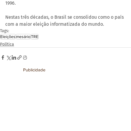
1996.
Nestas três décadas, o Brasil se consolidou como o país 
com a maior eleição informatizada do mundo.
Tags:
Eleições
mesário
TRE
Política
Publicidade