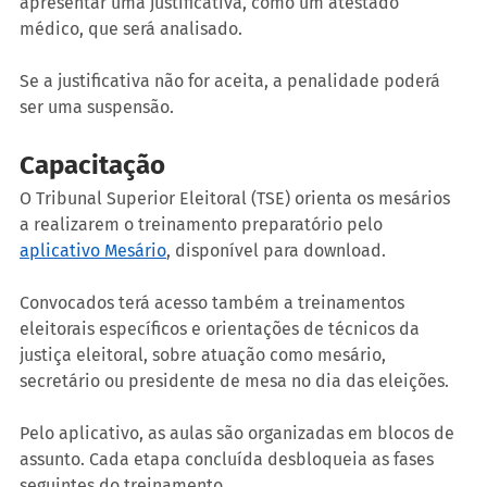
apresentar uma justificativa, como um atestado 
médico, que será analisado.
Se a justificativa não for aceita, a penalidade poderá 
ser uma suspensão.
Capacitação
O Tribunal Superior Eleitoral (TSE) orienta os mesários 
a realizarem o treinamento preparatório pelo 
aplicativo Mesário
, disponível para download.
Convocados terá acesso também a treinamentos 
eleitorais específicos e orientações de técnicos da 
justiça eleitoral, sobre atuação como mesário, 
secretário ou presidente de mesa no dia das eleições.
Pelo aplicativo, as aulas são organizadas em blocos de 
assunto. Cada etapa concluída desbloqueia as fases 
seguintes do treinamento.