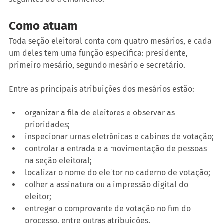
Como atuam
Toda seção eleitoral conta com quatro mesários, e cada 
um deles tem uma função específica: presidente, 
primeiro mesário, segundo mesário e secretário.
Entre as principais atribuições dos mesários estão:
organizar a fila de eleitores e observar as 
prioridades;
inspecionar urnas eletrônicas e cabines de votação;
controlar a entrada e a movimentação de pessoas 
na seção eleitoral;
localizar o nome do eleitor no caderno de votação;
colher a assinatura ou a impressão digital do 
eleitor;
entregar o comprovante de votação no fim do 
processo, entre outras atribuições.