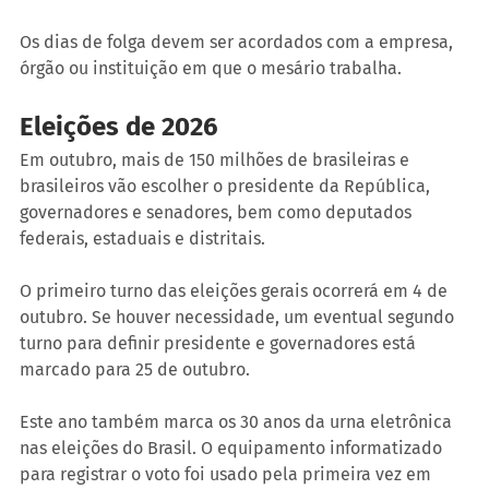
Os dias de folga devem ser acordados com a empresa, 
órgão ou instituição em que o mesário trabalha.
Eleições de 2026
Em outubro, mais de 150 milhões de brasileiras e 
brasileiros vão escolher o presidente da República, 
governadores e senadores, bem como deputados 
federais, estaduais e distritais.
O primeiro turno das eleições gerais ocorrerá em 4 de 
outubro. Se houver necessidade, um eventual segundo 
turno para definir presidente e governadores está 
marcado para 25 de outubro.
Este ano também marca os 30 anos da urna eletrônica 
nas eleições do Brasil. O equipamento informatizado 
para registrar o voto foi usado pela primeira vez em 