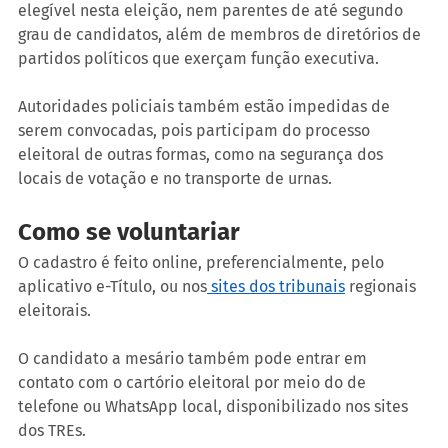
elegível nesta eleição, nem parentes de até segundo 
grau de candidatos, além de membros de diretórios de 
partidos políticos que exerçam função executiva.
Autoridades policiais também estão impedidas de 
serem convocadas, pois participam do processo 
eleitoral de outras formas, como na segurança dos 
locais de votação e no transporte de urnas.
Como se voluntariar
O cadastro é feito online, preferencialmente, pelo 
aplicativo e-Título, ou nos
 sites dos tribunais
 regionais 
eleitorais.
O candidato a mesário também pode entrar em 
contato com o cartório eleitoral por meio do de 
telefone ou WhatsApp local, disponibilizado nos sites 
dos TREs.