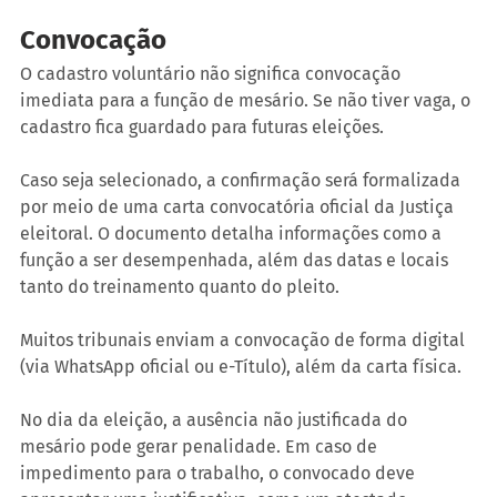
Convocação
O cadastro voluntário não significa convocação 
imediata para a função de mesário. Se não tiver vaga, o 
cadastro fica guardado para futuras eleições.
Caso seja selecionado, a confirmação será formalizada 
por meio de uma carta convocatória oficial da Justiça 
eleitoral. O documento detalha informações como a 
função a ser desempenhada, além das datas e locais 
tanto do treinamento quanto do pleito.
Muitos tribunais enviam a convocação de forma digital 
(via WhatsApp oficial ou e-Título), além da carta física.
No dia da eleição, a ausência não justificada do 
mesário pode gerar penalidade. Em caso de 
impedimento para o trabalho, o convocado deve 