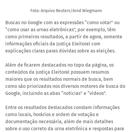
Foto: Arquivo Reuters/Arnd Wiegmann
Buscas no Google com as expressões “como votar” ou 
“como usar as urnas eletrônicas”, por exemplo, têm 
como primeiros resultados, a partir de agora, somente 
informações oficiais da Justiça Eleitoral com 
explicações claras paras dúvidas sobre as eleições.
Além de ficarem destacados no topo da página, os 
conteúdos da Justiça Eleitoral possuem resumos 
maiores que os resultados normais de busca, bem 
como são priorizados nos diversos motores de busca do 
Google, incluindo as abas “notícias” e “vídeos”.
Entre os resultados destacados constam informações 
como locais, horários e ordem de votação e 
documentação necessária, além de mais detalhes 
sobre o uso correto da urna eletrônica e respostas para 