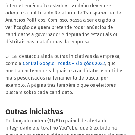
internet em âmbito estadual também devem se 
adequar à política do Relatório de Transparência de 
Anúncios Políticos. Com isso, passa a ser exigida a 
verificação de quem pretende rodar anúncios de 
candidatos a governador e deputados estaduais ou 
distritais nas plataformas da empresa.
O TSE destacou ainda outras iniciativas da empresa, 
como a 
Central Google Trends – Eleições 2022
, que 
mostra em tempo real quais os candidatos e partidos 
mais pesquisados na ferramenta de busca, por 
exemplo. A página traz também o que os eleitores 
buscam sobre cada candidato.
Outras iniciativas
Foi lançado ontem (31/8) o painel de alerta de 
integridade eleitoral no YouTube, que é exibido na 