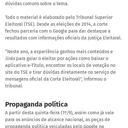
dúvidas comuns sobre o tema.
Todo o material é elaborado pelo Tribunal Superior 
Eleitoral (TSE). Desde as eleições de 2014, a corte 
fechou parceria com o Google para dar destaque a 
resultados com informações oficiais da Justiça Eleitoral.
“Neste ano, a experiência ganhou mais conteúdos e 
links
 para guiar o eleitor por ações como baixar o 
aplicativo e-Tìtulo, encontrar os locais de votação no 
site do TSE e tirar dúvidas diretamente no serviço de 
mensagens oficial da Corte Eleitoral”, informou o 
tribunal.
Propaganda política
A partir desta quinta-feira (1º/9), assim como já vale 
para os anúncios de alcance nacional, as peças de 
propaganda política veiculadas pelo Google na 