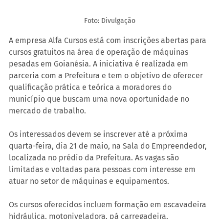
Foto: Divulgação
A empresa Alfa Cursos está com inscrições abertas para 
cursos gratuitos na área de operação de máquinas 
pesadas em Goianésia. A iniciativa é realizada em 
parceria com a Prefeitura e tem o objetivo de oferecer 
qualificação prática e teórica a moradores do 
município que buscam uma nova oportunidade no 
mercado de trabalho.
Os interessados devem se inscrever até a próxima 
quarta-feira, dia 21 de maio, na Sala do Empreendedor, 
localizada no prédio da Prefeitura. As vagas são 
limitadas e voltadas para pessoas com interesse em 
atuar no setor de máquinas e equipamentos.
Os cursos oferecidos incluem formação em escavadeira 
hidráulica, motoniveladora, pá carregadeira, 