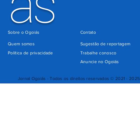
ás
Sobre o Ogoiás
Contato
Quem somos
Sugestão de reportagem
Política de privacidade
Trabalhe conosco
Anuncie no Ogoiás
Jornal Ogoiás - Todos os direitos reservados © 2021 - 2025