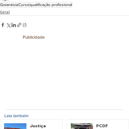
Goianésia
Curso
qualificação profissional
Geral
Publicidade
Leia também
Justiça
PCDF