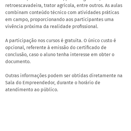
retroescavadeira, trator agrícola, entre outros. As aulas 
combinam conteúdo técnico com atividades práticas 
em campo, proporcionando aos participantes uma 
vivência próxima da realidade profissional.
A participação nos cursos é gratuita. O único custo é 
opcional, referente à emissão do certificado de 
conclusão, caso o aluno tenha interesse em obter o 
documento.
Outras informações podem ser obtidas diretamente na 
Sala do Empreendedor, durante o horário de 
atendimento ao público.