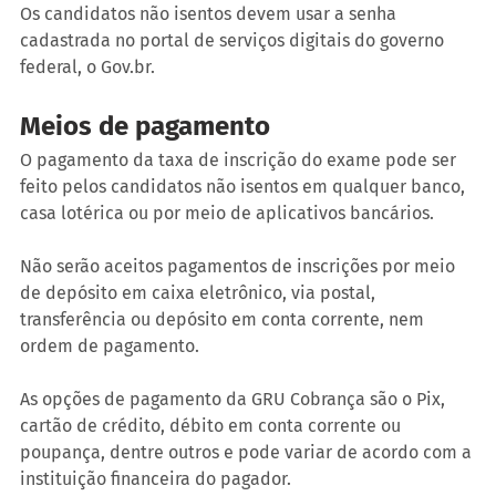
Os candidatos não isentos devem usar a senha 
cadastrada no portal de serviços digitais do governo 
federal, o Gov.br.
Meios de pagamento
O pagamento da taxa de inscrição do exame pode ser 
feito pelos candidatos não isentos em qualquer banco, 
casa lotérica ou por meio de aplicativos bancários.
Não serão aceitos pagamentos de inscrições por meio 
de depósito em caixa eletrônico, via postal, 
transferência ou depósito em conta corrente, nem 
ordem de pagamento.
As opções de pagamento da GRU Cobrança são o Pix, 
cartão de crédito, débito em conta corrente ou 
poupança, dentre outros e pode variar de acordo com a 
instituição financeira do pagador.