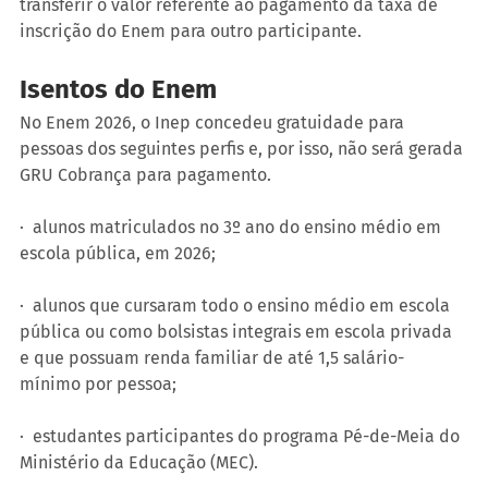
transferir o valor referente ao pagamento da taxa de 
inscrição do Enem para outro participante.
Isentos do Enem
No Enem 2026, o Inep concedeu gratuidade para 
pessoas dos seguintes perfis e, por isso, não será gerada 
GRU Cobrança para pagamento.
·  alunos matriculados no 3º ano do ensino médio em 
escola pública, em 2026;
·  alunos que cursaram todo o ensino médio em escola 
pública ou como bolsistas integrais em escola privada 
e que possuam renda familiar de até 1,5 salário-
mínimo por pessoa;
·  estudantes participantes do programa Pé-de-Meia do 
Ministério da Educação (MEC).