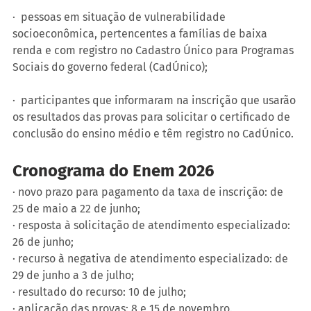
·  pessoas em situação de vulnerabilidade 
socioeconômica, pertencentes a famílias de baixa 
renda e com registro no Cadastro Único para Programas 
Sociais do governo federal (CadÚnico);
·  participantes que informaram na inscrição que usarão 
os resultados das provas para solicitar o certificado de 
conclusão do ensino médio e têm registro no CadÚnico.
Cronograma do Enem 2026
· novo prazo para pagamento da taxa de inscrição: de 
25 de maio a 22 de junho;
· resposta à solicitação de atendimento especializado: 
26 de junho;
· recurso à negativa de atendimento especializado: de 
29 de junho a 3 de julho;
· resultado do recurso: 10 de julho;
· aplicação das provas: 8 e 15 de novembro.