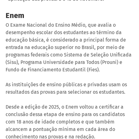
Enem
O Exame Nacional do Ensino Médio, que avalia o 
desempenho escolar dos estudantes ao término da 
educação básica, é considerado a principal forma de 
entrada na educação superior no Brasil, por meio de 
programas federais como Sistema de Seleção Unificada 
(Sisu), Programa Universidade para Todos (Prouni) e 
Fundo de Financiamento Estudantil (Fies).
As instituições de ensino públicas e privadas usam os 
resultados das provas para selecionar os estudantes.
Desde a edição de 2025, o Enem voltou a certificar a 
conclusão dessa etapa de ensino para os candidatos 
com 18 anos de idade completos e que também 
alcancem a pontuação mínima em cada área do 
conhecimento nas provas e na redação.