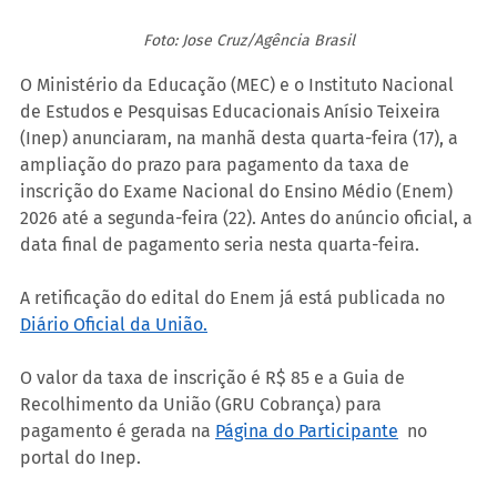
Foto: Jose Cruz/Agência Brasil
O Ministério da Educação (MEC) e o Instituto Nacional 
de Estudos e Pesquisas Educacionais Anísio Teixeira 
(Inep) anunciaram, na manhã desta quarta-feira (17), a 
ampliação do prazo para pagamento da taxa de 
inscrição do Exame Nacional do Ensino Médio (Enem) 
2026 até a segunda-feira (22). Antes do anúncio oficial, a 
data final de pagamento seria nesta quarta-feira.
A retificação do edital do Enem já está publicada no 
Diário Oficial da União.
O valor da taxa de inscrição é R$ 85 e a Guia de 
Recolhimento da União (GRU Cobrança) para 
pagamento é gerada na 
Página do Participante
  no 
portal do Inep.