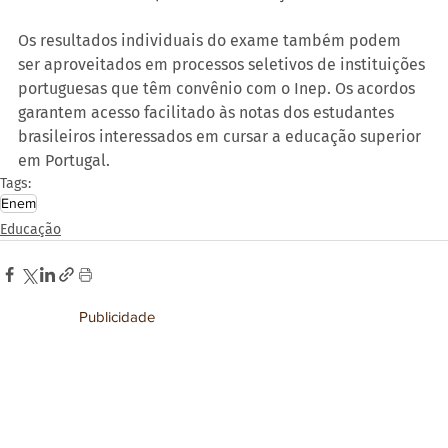
Os resultados individuais do exame também podem 
ser aproveitados em processos seletivos de instituições 
portuguesas que têm convênio com o Inep. Os acordos 
garantem acesso facilitado às notas dos estudantes 
brasileiros interessados em cursar a educação superior 
em Portugal.
Tags:
Enem
Educação
Publicidade