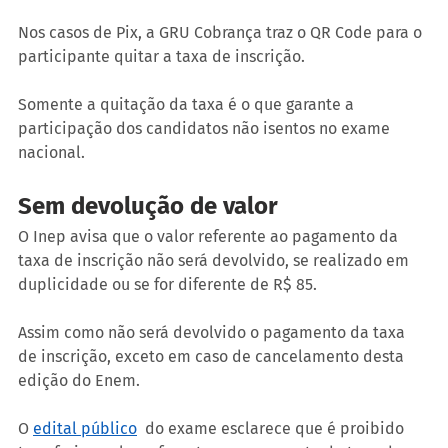
Nos casos de Pix, a GRU Cobrança traz o QR Code para o 
participante quitar a taxa de inscrição.
Somente a quitação da taxa é o que garante a 
participação dos candidatos não isentos no exame 
nacional.
Sem devolução de valor
O Inep avisa que o valor referente ao pagamento da 
taxa de inscrição não será devolvido, se realizado em 
duplicidade ou se for diferente de R$ 85.
Assim como não será devolvido o pagamento da taxa 
de inscrição, exceto em caso de cancelamento desta 
edição do Enem.
O 
edital público
  do exame esclarece que é proibido 