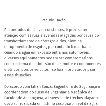
Foto: Divulgação
Em períodos de chuvas constantes, é preciso ter 
atenção com as ruas e avenidas alagadas por causa do 
transbordamento de córregos e rios, além de 
entupimento de esgotos, por conta do lixo urbano. 
Quando a água em excesso entra nos automóveis, 
diversos equipamentos podem ser comprometidos, 
como sistema de admissão de ar, motor e componentes 
elétricos, pois os veículos não foram projetados para 
essas situações.
De acordo com Lilian Souza, Engenheira de Segurança e 
coordenadora do curso de Engenharia Mecânica da 
Faculdade Anhanguera, a travessia de trechos alagados 
deve ser realizada em último caso e se o nível da água 