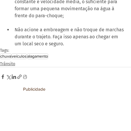
constante e velocidade média, o suficiente para 
formar uma pequena movimentação na água à 
frente do para-choque;
Não acione a embreagem e não troque de marchas 
durante o trajeto. Faça isso apenas ao chegar em 
um local seco e seguro.
Tags:
chuva
veículos
alagamento
Trânsito
Publicidade