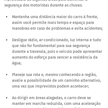
segurança dos motoristas durante as chuvas: 
Mantenha uma distância maior do carro à frente, 
assim você permite mais tempo e espaço para 
manobras em caso de problemas e evita acidentes;
Desligue rádio, ar-condicionado, luz interna e tudo 
que não for fundamental para sua segurança 
durante a travessia, pois o veículo pode apresentar 
aumento do esforço para vencer a resistência da 
água;
Planeje sua rota e, mesmo conhecendo a região, 
avalie a possibilidade de um caminho alternativo, 
uma vez que imprevistos podem acontecer;
Ao dirigir em áreas alagadas, o carro deve se 
manter em marcha reduzida, com uma aceleração 