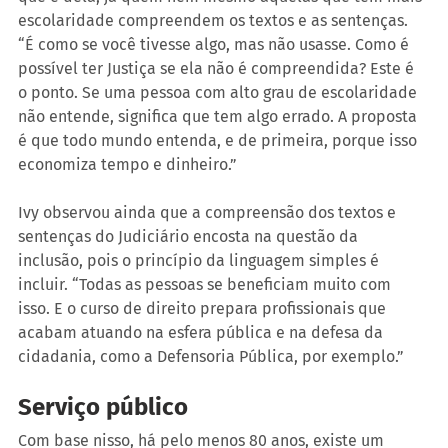
escolaridade compreendem os textos e as sentenças. 
“É como se você tivesse algo, mas não usasse. Como é 
possível ter Justiça se ela não é compreendida? Este é 
o ponto. Se uma pessoa com alto grau de escolaridade 
não entende, significa que tem algo errado. A proposta 
é que todo mundo entenda, e de primeira, porque isso 
economiza tempo e dinheiro.”
Ivy observou ainda que a compreensão dos textos e 
sentenças do Judiciário encosta na questão da 
inclusão, pois o princípio da linguagem simples é 
incluir. “Todas as pessoas se beneficiam muito com 
isso. E o curso de direito prepara profissionais que 
acabam atuando na esfera pública e na defesa da 
cidadania, como a Defensoria Pública, por exemplo.”
Serviço público
Com base nisso, há pelo menos 80 anos, existe um 