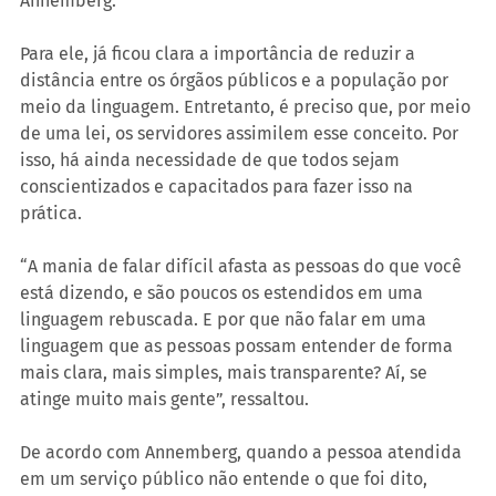
Annemberg.
Para ele, já ficou clara a importância de reduzir a 
distância entre os órgãos públicos e a população por 
meio da linguagem. Entretanto, é preciso que, por meio 
de uma lei, os servidores assimilem esse conceito. Por 
isso, há ainda necessidade de que todos sejam 
conscientizados e capacitados para fazer isso na 
prática.
“A mania de falar difícil afasta as pessoas do que você 
está dizendo, e são poucos os estendidos em uma 
linguagem rebuscada. E por que não falar em uma 
linguagem que as pessoas possam entender de forma 
mais clara, mais simples, mais transparente? Aí, se 
atinge muito mais gente”, ressaltou.
De acordo com Annemberg, quando a pessoa atendida 
em um serviço público não entende o que foi dito, 