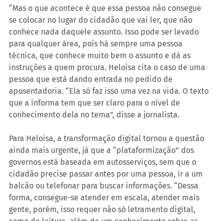
“Mas o que acontece é que essa pessoa não consegue 
se colocar no lugar do cidadão que vai ler, que não 
conhece nada daquele assunto. Isso pode ser levado 
para qualquer área, pois há sempre uma pessoa 
técnica, que conhece muito bem o assunto e dá as 
instruções a quem procura. Heloisa cita o caso de uma 
pessoa que está dando entrada no pedido de 
aposentadoria. “Ela só faz isso uma vez na vida. O texto 
que a informa tem que ser claro para o nível de 
conhecimento dela no tema”, disse a jornalista.
Para Heloisa, a transformação digital tornou a questão 
ainda mais urgente, já que a “plataformização” dos 
governos está baseada em autosserviços, sem que o 
cidadão precise passar antes por uma pessoa, ir a um 
balcão ou telefonar para buscar informações. “Dessa 
forma, consegue-se atender em escala, atender mais 
gente, porém, isso requer não só letramento digital, 