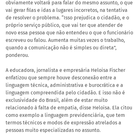
obviamente voltará para falar do mesmo assunto, o que 
vai gerar filas e idas a lugares incorretos, na tentativa 
de resolver o problema. “Isso prejudica o cidadão, e o 
próprio serviço público, que vai ter que atender de 
novo essa pessoa que não entendeu o que o funcionário 
escreveu ou falou. Aumenta muitas vezes o trabalho, 
quando a comunicação não é simples ou direta”, 
ponderou.
A educadora, jornalista e empresária Heloisa Fischer 
enfatizou que sempre houve desconexão entre a 
linguagem técnica, administrativa e burocrática e a 
linguagem compreendida pelo cidadão. E isso não é 
exclusividade do Brasil, além de estar muito 
relacionado à falta de empatia, disse Heloisa. Ela citou 
como exemplo a linguagem previdenciária, que tem 
termos técnicos e modos de expressão atrelados a 
pessoas muito especializadas no assunto.