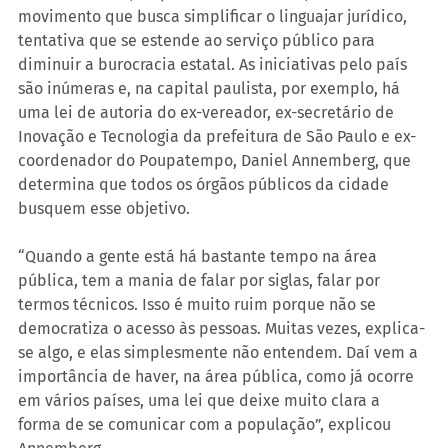
movimento que busca simplificar o linguajar jurídico, 
tentativa que se estende ao serviço público para 
diminuir a burocracia estatal. As iniciativas pelo país 
são inúmeras e, na capital paulista, por exemplo, há 
uma lei de autoria do ex-vereador, ex-secretário de 
Inovação e Tecnologia da prefeitura de São Paulo e ex-
coordenador do Poupatempo, Daniel Annemberg, que 
determina que todos os órgãos públicos da cidade 
busquem esse objetivo.
“Quando a gente está há bastante tempo na área 
pública, tem a mania de falar por siglas, falar por 
termos técnicos. Isso é muito ruim porque não se 
democratiza o acesso às pessoas. Muitas vezes, explica-
se algo, e elas simplesmente não entendem. Daí vem a 
importância de haver, na área pública, como já ocorre 
em vários países, uma lei que deixe muito clara a 
forma de se comunicar com a população”, explicou 