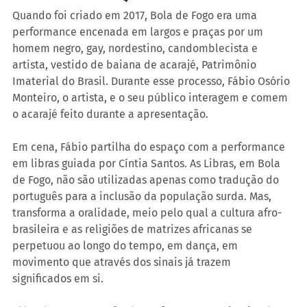
Quando foi criado em 2017, Bola de Fogo era uma 
performance encenada em largos e praças por um 
homem negro, gay, nordestino, candomblecista e 
artista, vestido de baiana de acarajé, Patrimônio 
Imaterial do Brasil. Durante esse processo, Fábio Osório 
Monteiro, o artista, e o seu público interagem e comem 
o acarajé feito durante a apresentação. 
Em cena, Fábio partilha do espaço com a performance 
em libras guiada por Cíntia Santos. As Libras, em Bola 
de Fogo, não são utilizadas apenas como tradução do 
português para a inclusão da população surda. Mas, 
transforma a oralidade, meio pelo qual a cultura afro-
brasileira e as religiões de matrizes africanas se 
perpetuou ao longo do tempo, em dança, em 
movimento que através dos sinais já trazem 
significados em si.