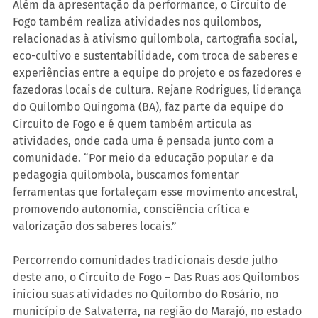
Além da apresentação da performance, o Circuito de 
Fogo também realiza atividades nos quilombos, 
relacionadas à ativismo quilombola, cartografia social, 
eco-cultivo e sustentabilidade, com troca de saberes e 
experiências entre a equipe do projeto e os fazedores e 
fazedoras locais de cultura. Rejane Rodrigues, liderança 
do Quilombo Quingoma (BA), faz parte da equipe do 
Circuito de Fogo e é quem também articula as 
atividades, onde cada uma é pensada junto com a 
comunidade. “Por meio da educação popular e da 
pedagogia quilombola, buscamos fomentar 
ferramentas que fortaleçam esse movimento ancestral, 
promovendo autonomia, consciência crítica e 
valorização dos saberes locais.”
Percorrendo comunidades tradicionais desde julho 
deste ano, o Circuito de Fogo – Das Ruas aos Quilombos 
iniciou suas atividades no Quilombo do Rosário, no 
município de Salvaterra, na região do Marajó, no estado 