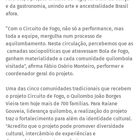
e da gastronomia, unindo arte e ancestralidade Brasil 
afora. 
“Com o Circuito de Fogo, não só a performance, mas 
toda a equipe, mergulha num processo de 
aquilombamento. Nesta circulação, percebemos que as 
 camadas sociopolíticas que atravessam Bola de Fogo, 
ganham materialidade a cada comunidade quilombola 
visitada”, afirma Fábio Osório Monteiro, performer e 
coordenador geral do projeto.
Uma das cinco comunidades tradicionais que recebem 
o projeto Circuito de Fogo, o Quilombo João Borges 
Vieira tem hoje mais de 700 famílias. Para Raiane 
Gouveia, liderança quilombo, a realização do projeto 
traz o fortalecimento para além da identidade cultural. 
"Acredito que o projeto pode promover diversidade 
cultural, intercâmbio de experiências e 