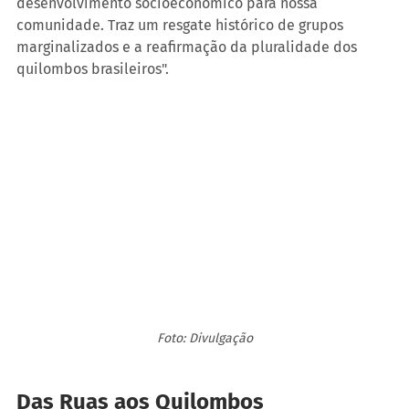
desenvolvimento socioeconômico para nossa 
comunidade. Traz um resgate histórico de grupos 
marginalizados e a reafirmação da pluralidade dos 
quilombos brasileiros".
Foto: Divulgação
Das Ruas aos Quilombos