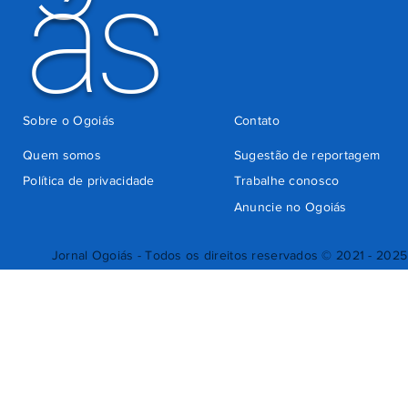
ás
Sobre o Ogoiás
Contato
Quem somos
Sugestão de reportagem
Política de privacidade
Trabalhe conosco
Anuncie no Ogoiás
Jornal Ogoiás - Todos os direitos reservados © 2021 - 2025