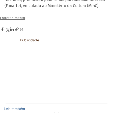
(Funarte), vinculada ao Ministério da Cultura (MinC).
Entretenimento
Publicidade
Leia também