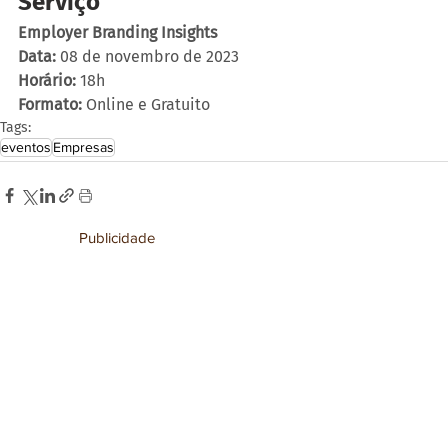
Serviço
Employer Branding Insights
Data: 
08 de novembro de 2023
Horário:
 18h
Formato:
 Online e Gratuito
Tags:
eventos
Empresas
Publicidade