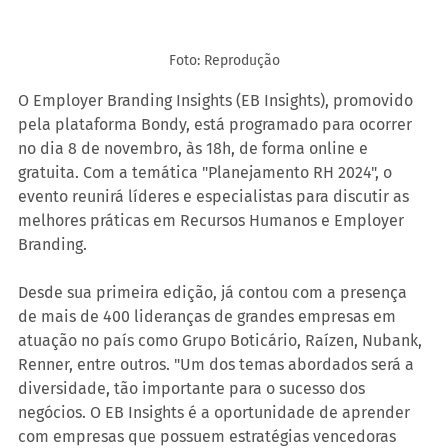
Foto: Reprodução
O Employer Branding Insights (EB Insights), promovido 
pela plataforma Bondy, está programado para ocorrer 
no dia 8 de novembro, às 18h, de forma online e 
gratuita. Com a temática "Planejamento RH 2024", o 
evento reunirá líderes e especialistas para discutir as 
melhores práticas em Recursos Humanos e Employer 
Branding.
Desde sua primeira edição, já contou com a presença 
de mais de 400 lideranças de grandes empresas em 
atuação no país como Grupo Boticário, Raízen, Nubank, 
Renner, entre outros. "Um dos temas abordados será a 
diversidade, tão importante para o sucesso dos 
negócios. O EB Insights é a oportunidade de aprender 
com empresas que possuem estratégias vencedoras 