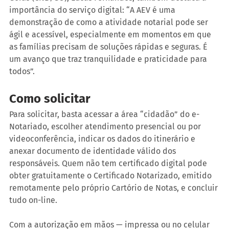
importância do serviço digital: “A AEV é uma 
demonstração de como a atividade notarial pode ser 
ágil e acessível, especialmente em momentos em que 
as famílias precisam de soluções rápidas e seguras. É 
um avanço que traz tranquilidade e praticidade para 
todos”.
Como solicitar
Para solicitar, basta acessar a área “cidadão” do e-
Notariado, escolher atendimento presencial ou por 
videoconferência, indicar os dados do itinerário e 
anexar documento de identidade válido dos 
responsáveis. Quem não tem certificado digital pode 
obter gratuitamente o Certificado Notarizado, emitido 
remotamente pelo próprio Cartório de Notas, e concluir 
tudo on-line.
Com a autorização em mãos — impressa ou no celular 