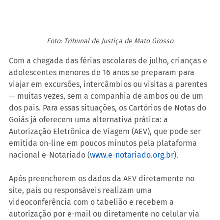
Foto: Tribunal de Justiça de Mato Grosso
Com a chegada das férias escolares de julho, crianças e 
adolescentes menores de 16 anos se preparam para 
viajar em excursões, intercâmbios ou visitas a parentes 
— muitas vezes, sem a companhia de ambos ou de um 
dos pais. Para essas situações, os Cartórios de Notas do 
Goiás já oferecem uma alternativa prática: a 
Autorização Eletrônica de Viagem (AEV), que pode ser 
emitida on-line em poucos minutos pela plataforma 
nacional e-Notariado (
www.e-notariado.org.br
).
Após preencherem os dados da AEV diretamente no 
site, pais ou responsáveis realizam uma 
videoconferência com o tabelião e recebem a 
autorização por e-mail ou diretamente no celular via 