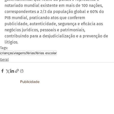
notariado mundial existente em mais de 100 nações, 
correspondentes a 2/3 da população global e 60% do 
PIB mundial, praticando atos que conferem 
publicidade, autenticidade, segurança e eficácia aos 
negócios jurídicos, pessoais e patrimoniais, 
contribuindo para a desjudicialização e a prevenção de 
litígios.
Tags:
crianças
viagens
férias
férias escolar
Geral
Publicidade