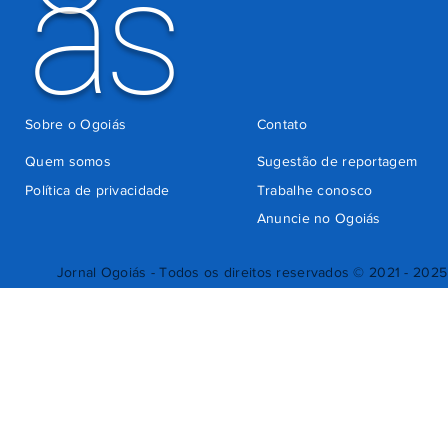
ás
Sobre o Ogoiás
Contato
Quem somos
Sugestão de reportagem
Política de privacidade
Trabalhe conosco
Anuncie no Ogoiás
Jornal Ogoiás - Todos os direitos reservados © 2021 - 2025