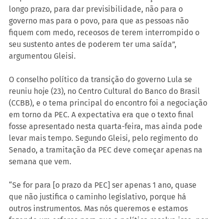
longo prazo, para dar previsibilidade, não para o 
governo mas para o povo, para que as pessoas não 
fiquem com medo, receosos de terem interrompido o 
seu sustento antes de poderem ter uma saída”, 
argumentou Gleisi.
O conselho político da transição do governo Lula se 
reuniu hoje (23), no Centro Cultural do Banco do Brasil 
(CCBB), e o tema principal do encontro foi a negociação 
em torno da PEC. A expectativa era que o texto final 
fosse apresentado nesta quarta-feira, mas ainda pode 
levar mais tempo. Segundo Gleisi, pelo regimento do 
Senado, a tramitação da PEC deve começar apenas na 
semana que vem.
“Se for para [o prazo da PEC] ser apenas 1 ano, quase 
que não justifica o caminho legislativo, porque há 
outros instrumentos. Mas nós queremos e estamos 