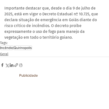
Importante destacar que, desde o dia 9 de julho de 
2025, está em vigor o Decreto Estadual nº 10.725, que 
declara situação de emergência em Goiás diante do 
risco crítico de incêndios. O decreto proíbe 
expressamente o uso de fogo para manejo da 
vegetação em todo o território goiano.
Tags:
Incêndio
Quirinopolis
Geral
Publicidade