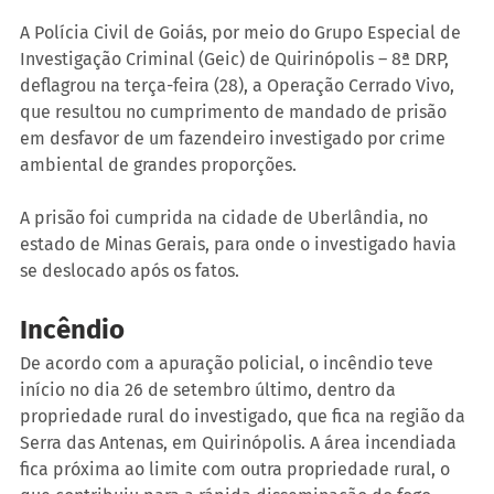
A Polícia Civil de Goiás, por meio do Grupo Especial de 
Investigação Criminal (Geic) de Quirinópolis – 8ª DRP, 
deflagrou na terça-feira (28), a Operação Cerrado Vivo, 
que resultou no cumprimento de mandado de prisão 
em desfavor de um fazendeiro investigado por crime 
ambiental de grandes proporções.
A prisão foi cumprida na cidade de Uberlândia, no 
estado de Minas Gerais, para onde o investigado havia 
se deslocado após os fatos.
Incêndio
De acordo com a apuração policial, o incêndio teve 
início no dia 26 de setembro último, dentro da 
propriedade rural do investigado, que fica na região da 
Serra das Antenas, em Quirinópolis. A área incendiada 
fica próxima ao limite com outra propriedade rural, o 