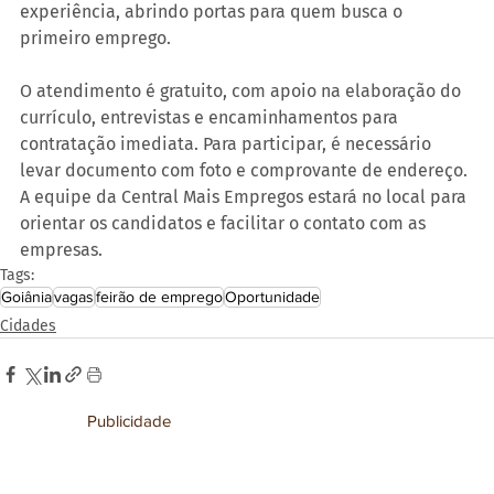
experiência, abrindo portas para quem busca o 
primeiro emprego.
O atendimento é gratuito, com apoio na elaboração do 
currículo, entrevistas e encaminhamentos para 
contratação imediata. Para participar, é necessário 
levar documento com foto e comprovante de endereço. 
A equipe da Central Mais Empregos estará no local para 
orientar os candidatos e facilitar o contato com as 
empresas.
Tags:
Goiânia
vagas
feirão de emprego
Oportunidade
Cidades
Publicidade