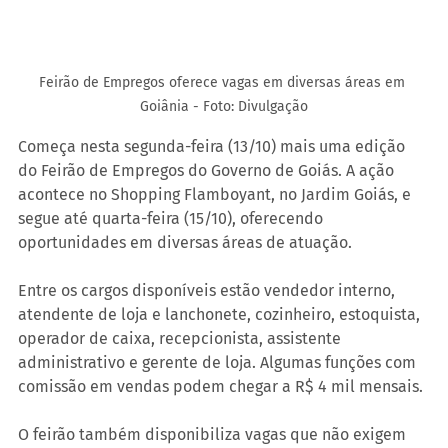
Feirão de Empregos oferece vagas em diversas áreas em 
Goiânia - Foto: Divulgação
Começa nesta segunda-feira (13/10) mais uma edição 
do Feirão de Empregos do Governo de Goiás. A ação 
acontece no Shopping Flamboyant, no Jardim Goiás, e 
segue até quarta-feira (15/10), oferecendo 
oportunidades em diversas áreas de atuação.
Entre os cargos disponíveis estão vendedor interno, 
atendente de loja e lanchonete, cozinheiro, estoquista, 
operador de caixa, recepcionista, assistente 
administrativo e gerente de loja. Algumas funções com 
comissão em vendas podem chegar a R$ 4 mil mensais.
O feirão também disponibiliza vagas que não exigem 