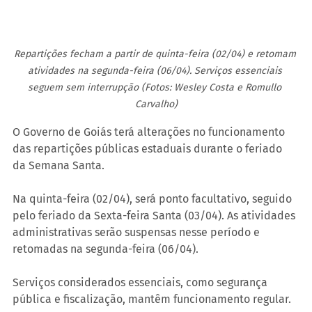
Repartições fecham a partir de quinta-feira (02/04) e retomam 
atividades na segunda-feira (06/04). Serviços essenciais 
seguem sem interrupção (Fotos: Wesley Costa e Romullo 
Carvalho)
O Governo de Goiás terá alterações no funcionamento 
das repartições públicas estaduais durante o feriado 
da Semana Santa.
Na quinta-feira (02/04), será ponto facultativo, seguido 
pelo feriado da Sexta-feira Santa (03/04). As atividades 
administrativas serão suspensas nesse período e 
retomadas na segunda-feira (06/04).
Serviços considerados essenciais, como segurança 
pública e fiscalização, mantêm funcionamento regular.