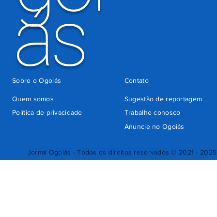
ás
Sobre o Ogoiás
Contato
Quem somos
Sugestão de reportagem
Política de privacidade
Trabalhe conosco
Anuncie no Ogoiás
Jornal Ogoiás - Todos os direitos reservados © 2021 - 2025