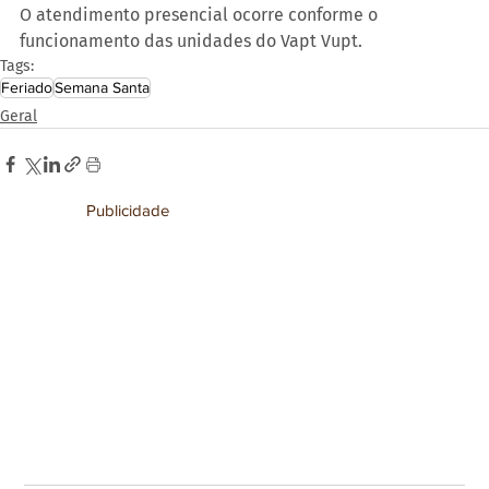
O atendimento presencial ocorre conforme o 
funcionamento das unidades do Vapt Vupt.
Tags:
Feriado
Semana Santa
Geral
Publicidade