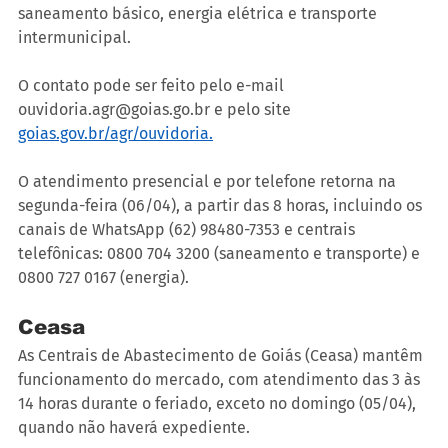
saneamento básico, energia elétrica e transporte 
intermunicipal.
O contato pode ser feito pelo e-mail 
ouvidoria.agr@goias.go.br e pelo site 
goias.gov.br/agr/ouvidoria.
O atendimento presencial e por telefone retorna na 
segunda-feira (06/04), a partir das 8 horas, incluindo os 
canais de WhatsApp (62) 98480-7353 e centrais 
telefônicas: 0800 704 3200 (saneamento e transporte) e 
0800 727 0167 (energia).
Ceasa
As Centrais de Abastecimento de Goiás (Ceasa) mantêm 
funcionamento do mercado, com atendimento das 3 às 
14 horas durante o feriado, exceto no domingo (05/04), 
quando não haverá expediente.