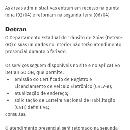
As áreas administrativas entram em recesso na quinta-
feira (02/04) e retornam na segunda-feira (06/04).
Detran
O Departamento Estadual de Trânsito de Goiás (Detran-
GO) e suas unidades no interior não terão atendimento 
presencial durante o feriado.
Os serviços seguem disponíveis no site e no aplicativo 
Detran GO ON, que permite:
emissão do Certificado de Registro e 
Licenciamento de Veículo Eletrônico (CRLV-e);
atualização de endereço;
solicitação de Carteira Nacional de Habilitação 
(CNH) definitiva;  
consultas.
O atendimento presencial será retomado na segunda-