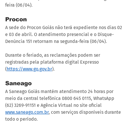
feira (06/04).
Procon
A sede do Procon Goiás não terá expediente nos dias 02 
e 03 de abril. O atendimento presencial e o Disque-
Denúncia 151 retornam na segunda-feira (06/04).
Durante o feriado, as reclamações podem ser 
registradas pela plataforma digital Expresso 
(
https://www.go.gov.br
).
Saneago
A Saneago Goiás mantém atendimento 24 horas por 
meio da central telefônica 0800 645 0115, WhatsApp 
(62) 3269-91151 e Agência Virtual no site oficial 
www.saneago.com.br
, com serviços disponíveis durante 
todo o período.