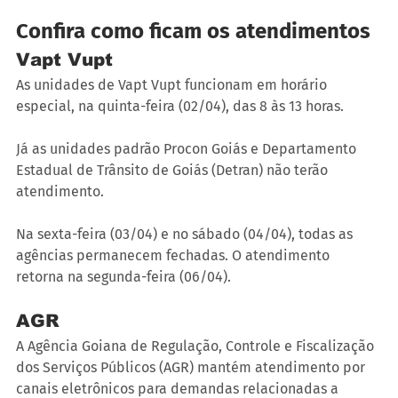
Confira como ficam os atendimentos
Vapt Vupt
As unidades de Vapt Vupt funcionam em horário 
especial, na quinta-feira (02/04), das 8 às 13 horas.
Já as unidades padrão Procon Goiás e Departamento 
Estadual de Trânsito de Goiás (Detran) não terão 
atendimento.
Na sexta-feira (03/04) e no sábado (04/04), todas as 
agências permanecem fechadas. O atendimento 
retorna na segunda-feira (06/04).
AGR
A Agência Goiana de Regulação, Controle e Fiscalização 
dos Serviços Públicos (AGR) mantém atendimento por 
canais eletrônicos para demandas relacionadas a 