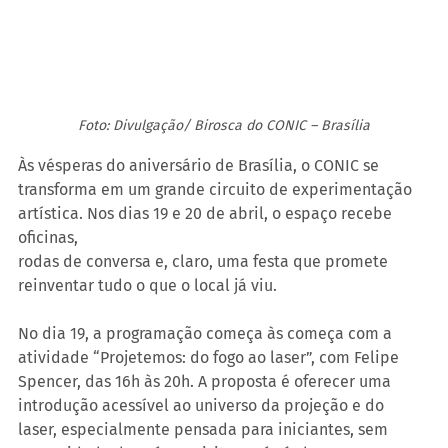
Foto: Divulgação/ Birosca do CONIC – Brasília
Às vésperas do aniversário de Brasília, o CONIC se 
transforma em um grande circuito de experimentação 
artística. Nos dias 19 e 20 de abril, o espaço recebe 
oficinas,
rodas de conversa e, claro, uma festa que promete 
reinventar tudo o que o local já viu.
No dia 19, a programação começa às começa com a 
atividade “Projetemos: do fogo ao laser”, com Felipe 
Spencer, das 16h às 20h. A proposta é oferecer uma 
introdução acessível ao universo da projeção e do 
laser, especialmente pensada para iniciantes, sem 