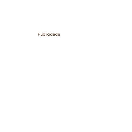
Publicidade