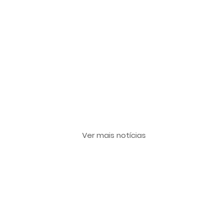
Últimas notícias
Ver mais notícias