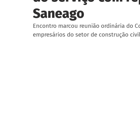
Saneago
Encontro marcou reunião ordinária do Co
empresários do setor de construção civi