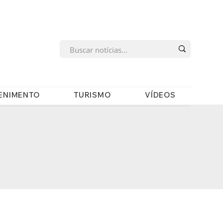
s
ENIMENTO
TURISMO
VÍDEOS