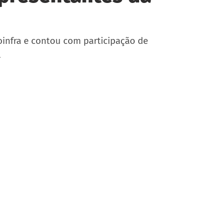
infra e contou com participação de 
l