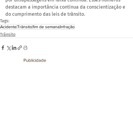
destacam a importância contínua da conscientização e 
do cumprimento das leis de trânsito.
Tags:
Acidente
Trânsito
fim de semana
Infração
Trânsito
Publicidade