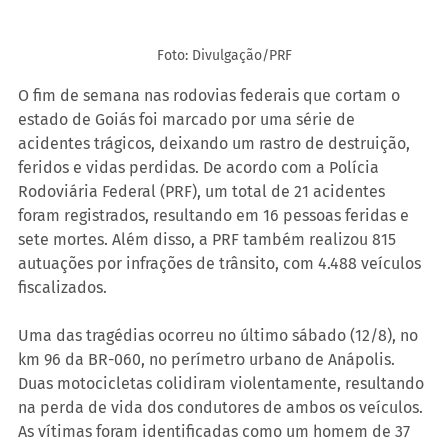
Foto: Divulgação/PRF
O fim de semana nas rodovias federais que cortam o 
estado de Goiás foi marcado por uma série de 
acidentes trágicos, deixando um rastro de destruição, 
feridos e vidas perdidas. De acordo com a Polícia 
Rodoviária Federal (PRF), um total de 21 acidentes 
foram registrados, resultando em 16 pessoas feridas e 
sete mortes. Além disso, a PRF também realizou 815 
autuações por infrações de trânsito, com 4.488 veículos 
fiscalizados.
Uma das tragédias ocorreu no último sábado (12/8), no 
km 96 da BR-060, no perímetro urbano de Anápolis. 
Duas motocicletas colidiram violentamente, resultando 
na perda de vida dos condutores de ambos os veículos. 
As vítimas foram identificadas como um homem de 37 