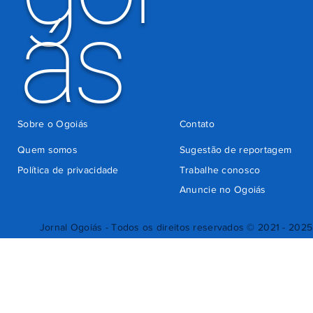
ás
Sobre o Ogoiás
Contato
Quem somos
Sugestão de reportagem
Política de privacidade
Trabalhe conosco
Anuncie no Ogoiás
Jornal Ogoiás - Todos os direitos reservados © 2021 - 2025