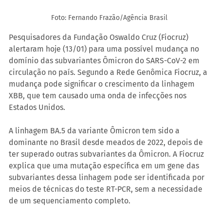
Foto: Fernando Frazão/Agência Brasil
Pesquisadores da Fundação Oswaldo Cruz (Fiocruz) 
alertaram hoje (13/01) para uma possível mudança no 
domínio das subvariantes Ômicron do SARS-CoV-2 em 
circulação no país. Segundo a Rede Genômica Fiocruz, a 
mudança pode significar o crescimento da linhagem 
XBB, que tem causado uma onda de infecções nos 
Estados Unidos.
A linhagem BA.5 da variante Ômicron tem sido a 
dominante no Brasil desde meados de 2022, depois de 
ter superado outras subvariantes da Ômicron. A Fiocruz 
explica que uma mutação específica em um gene das 
subvariantes dessa linhagem pode ser identificada por 
meios de técnicas do teste RT-PCR, sem a necessidade 
de um sequenciamento completo.