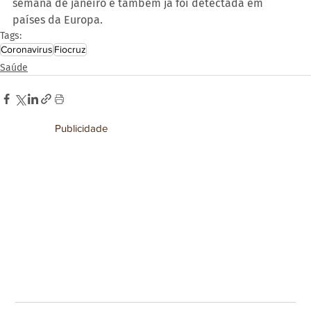
semana de janeiro e também já foi detectada em 
países da Europa.
Tags:
Coronavirus
Fiocruz
Saúde
Publicidade