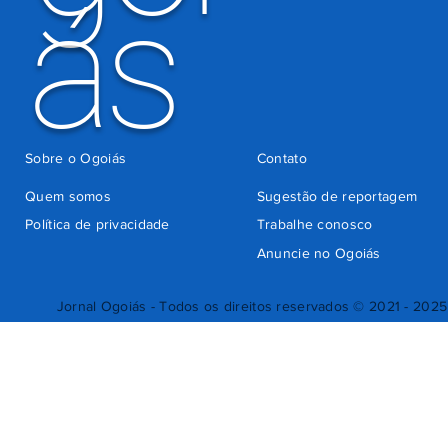
ás
Sobre o Ogoiás
Contato
Quem somos
Sugestão de reportagem
Política de privacidade
Trabalhe conosco
Anuncie no Ogoiás
Jornal Ogoiás - Todos os direitos reservados © 2021 - 2025