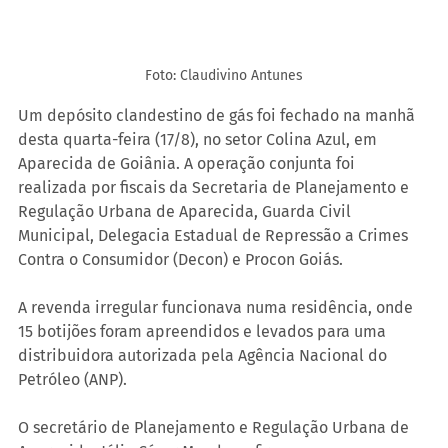
Foto: Claudivino Antunes
Um depósito clandestino de gás foi fechado na manhã 
desta quarta-feira (17/8), no setor Colina Azul, em 
Aparecida de Goiânia. A operação conjunta foi 
realizada por fiscais da Secretaria de Planejamento e 
Regulação Urbana de Aparecida, Guarda Civil 
Municipal, Delegacia Estadual de Repressão a Crimes 
Contra o Consumidor (Decon) e Procon Goiás.
A revenda irregular funcionava numa residência, onde 
15 botijões foram apreendidos e levados para uma 
distribuidora autorizada pela Agência Nacional do 
Petróleo (ANP).
O secretário de Planejamento e Regulação Urbana de 