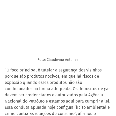
Foto: Claudivino Antunes
“O foco principal é tutelar a segurança dos vizinhos 
porque são produtos nocivos, em que há riscos de 
explosão quando esses produtos não são 
condicionados na forma adequada. Os depósitos de gás 
devem ser credenciados e autorizados pela Agência 
Nacional do Petróleo e estamos aqui para cumprir a lei. 
Essa conduta apurada hoje configura ilícito ambiental e 
crime contra as relações de consumo”, afirmou o 