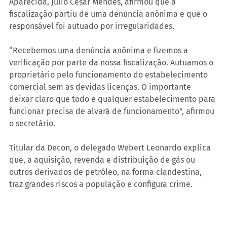
Aparecida, Júlio César Mendes, afirmou que a 
fiscalização partiu de uma denúncia anônima e que o 
responsável foi autuado por irregularidades.
“Recebemos uma denúncia anônima e fizemos a 
verificação por parte da nossa fiscalização. Autuamos o 
proprietário pelo funcionamento do estabelecimento 
comercial sem as devidas licenças. O importante 
deixar claro que todo e qualquer estabelecimento para 
funcionar precisa de alvará de funcionamento”, afirmou 
o secretário.
Títular da Decon, o delegado Webert Leonardo explica 
que, a aquisição, revenda e distribuição de gás ou 
outros derivados de petróleo, na forma clandestina, 
traz grandes riscos a população e configura crime.