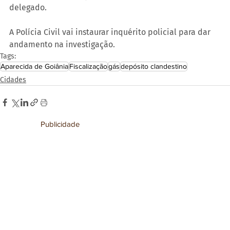
delegado.
A Polícia Civil vai instaurar inquérito policial para dar 
andamento na investigação.
Tags:
Aparecida de Goiânia
Fiscalização
gás
depósito clandestino
Cidades
Publicidade