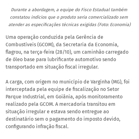
Durante a abordagem, a equipe do Fisco Estadual também 
constatou indícios que o produto seria comercializado sem 
atender as especificações técnicas exigidas (Foto: Economia)
Uma operação conduzida pela Gerência de 
Combustíveis (GCOM), da Secretaria da Economia, 
flagrou, na terça-feira (28/10), um caminhão carregado 
de óleo base para lubrificante automotivo sendo 
transportado em situação fiscal irregular.
A carga, com origem no município de Varginha (MG), foi 
interceptada pela equipe de fiscalização no Setor 
Parque Industrial, em Goiânia, após monitoramento 
realizado pela GCOM. A mercadoria transitou em 
situação irregular e estava sendo entregue ao 
destinatário sem o pagamento do imposto devido, 
configurando infração fiscal.