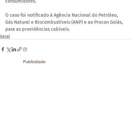
consumidores.
O caso foi notificado à Agência Nacional do Petróleo, 
Gás Natural e Biocombustíveis (ANP) e ao Procon Goiás, 
para as providências cabíveis.
Geral
Publicidade