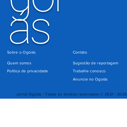
ás
Sobre o Ogoiás
Contato
Quem somos
Sugestão de reportagem
Política de privacidade
Trabalhe conosco
Anuncie no Ogoiás
Jornal Ogoiás - Todos os direitos reservados © 2021 - 2025