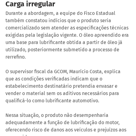
Carga irregular
Durante a abordagem, a equipe do Fisco Estadual 
também constatou indícios que o produto seria 
comercializado sem atender as especificações técnicas 
exigidas pela legislação vigente. O óleo apreendido era 
uma base para lubrificante obtida a partir de óleo já 
utilizado, posteriormente submetido a processo de 
rerrefino.
O supervisor fiscal da GCOM, Maurício Costa, explica 
que as condições verificadas indicam que o 
estabelecimento destinatário pretendia envasar e 
vender o material sem os aditivos necessários para 
qualificá-lo como lubrificante automotivo.
Nessa situação, o produto não desempenharia 
adequadamente a função de lubrificação do motor, 
oferecendo risco de danos aos veículos e prejuízos aos 