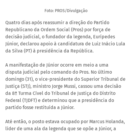
Foto: PROS/Divulgação
Quatro dias após reassumir a direção do Partido 
Republicano da Ordem Social (Pros) por força de 
decisão judicial, o fundador da legenda, Eurípedes 
Júnior, declarou apoio à candidatura de Luiz Inácio Lula 
da Silva (PT) à presidência da República.
A manifestação de Júnior ocorre em meio a uma 
disputa judicial pelo comando do Pros. No último 
domingo (31), o vice-presidente do Superior Tribunal de 
Justiça (STJ), ministro Jorge Mussi, cassou uma decisão 
da 8ª Turma Cível do Tribunal de Justiça do Distrito 
Federal (TJDFT) e determinou que a presidência do 
partido fosse restituída a Júnior.
Até então, o posto estava ocupado por Marcus Holanda, 
líder de uma ala da legenda que se opõe a Júnior, a 