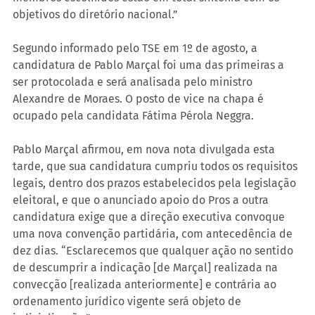
objetivos do diretório nacional.”
Segundo informado pelo TSE em 1º de agosto, a 
candidatura de Pablo Marçal foi uma das primeiras a 
ser protocolada e será analisada pelo ministro 
Alexandre de Moraes. O posto de vice na chapa é 
ocupado pela candidata Fátima Pérola Neggra.
Pablo Marçal afirmou, em nova nota divulgada esta 
tarde, que sua candidatura cumpriu todos os requisitos 
legais, dentro dos prazos estabelecidos pela legislação 
eleitoral, e que o anunciado apoio do Pros a outra 
candidatura exige que a direção executiva convoque 
uma nova convenção partidária, com antecedência de 
dez dias. “Esclarecemos que qualquer ação no sentido 
de descumprir a indicação [de Marçal] realizada na 
convecção [realizada anteriormente] e contrária ao 
ordenamento jurídico vigente será objeto de 