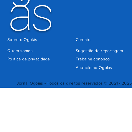
ás
Sobre o Ogoiás
Contato
Quem somos
Sugestão de reportagem
Política de privacidade
Trabalhe conosco
Anuncie no Ogoiás
Jornal Ogoiás - Todos os direitos reservados © 2021 - 2025