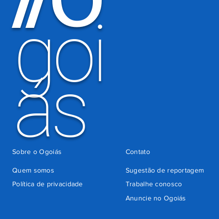
goi
ás
Sobre o Ogoiás
Contato
Quem somos
Sugestão de reportagem
Política de privacidade
Trabalhe conosco
Anuncie no Ogoiás