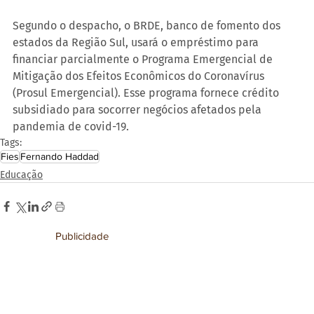
Segundo o despacho, o BRDE, banco de fomento dos 
estados da Região Sul, usará o empréstimo para 
financiar parcialmente o Programa Emergencial de 
Mitigação dos Efeitos Econômicos do Coronavírus 
(Prosul Emergencial). Esse programa fornece crédito 
subsidiado para socorrer negócios afetados pela 
pandemia de covid-19.
Tags:
Fies
Fernando Haddad
Educação
Publicidade