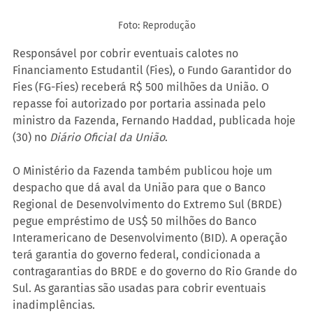
Foto: Reprodução
Responsável por cobrir eventuais calotes no 
Financiamento Estudantil (Fies), o Fundo Garantidor do 
Fies (FG-Fies) receberá R$ 500 milhões da União. O 
repasse foi autorizado por portaria assinada pelo 
ministro da Fazenda, Fernando Haddad, publicada hoje 
(30) no 
Diário Oficial da União
.
O Ministério da Fazenda também publicou hoje um 
despacho que dá aval da União para que o Banco 
Regional de Desenvolvimento do Extremo Sul (BRDE) 
pegue empréstimo de US$ 50 milhões do Banco 
Interamericano de Desenvolvimento (BID). A operação 
terá garantia do governo federal, condicionada a 
contragarantias do BRDE e do governo do Rio Grande do 
Sul. As garantias são usadas para cobrir eventuais 
inadimplências.