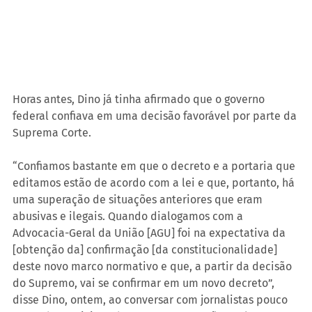
Horas antes, Dino já tinha afirmado que o governo 
federal confiava em uma decisão favorável por parte da 
Suprema Corte.
“Confiamos bastante em que o decreto e a portaria que 
editamos estão de acordo com a lei e que, portanto, há 
uma superação de situações anteriores que eram 
abusivas e ilegais. Quando dialogamos com a 
Advocacia-Geral da União [AGU] foi na expectativa da 
[obtenção da] confirmação [da constitucionalidade] 
deste novo marco normativo e que, a partir da decisão 
do Supremo, vai se confirmar em um novo decreto”, 
disse Dino, ontem, ao conversar com jornalistas pouco 