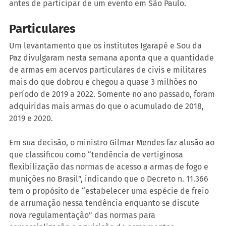
antes de participar de um evento em São Paulo.
Particulares
Um levantamento que os institutos Igarapé e Sou da 
Paz divulgaram nesta semana aponta que a quantidade 
de armas em acervos particulares de civis e militares 
mais do que dobrou e chegou a quase 3 milhões no 
período de 2019 a 2022. Somente no ano passado, foram 
adquiridas mais armas do que o acumulado de 2018, 
2019 e 2020.
Em sua decisão, o ministro Gilmar Mendes faz alusão ao 
que classificou como “tendência de vertiginosa 
flexibilização das normas de acesso a armas de fogo e 
munições no Brasil”, indicando que o Decreto n. 11.366 
tem o propósito de “estabelecer uma espécie de freio 
de arrumação nessa tendência enquanto se discute 
nova regulamentação” das normas para 