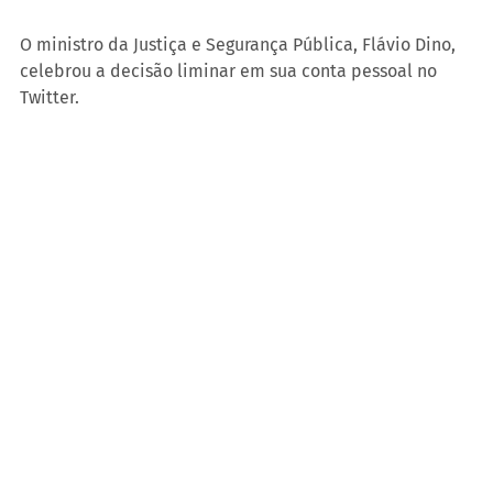
O ministro da Justiça e Segurança Pública, Flávio Dino, 
celebrou a decisão liminar em sua conta pessoal no 
Twitter.