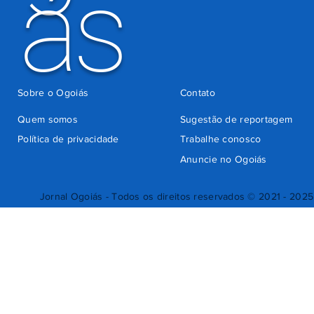
ás
Sobre o Ogoiás
Contato
Quem somos
Sugestão de reportagem
Política de privacidade
Trabalhe conosco
Anuncie no Ogoiás
Jornal Ogoiás - Todos os direitos reservados © 2021 - 2025