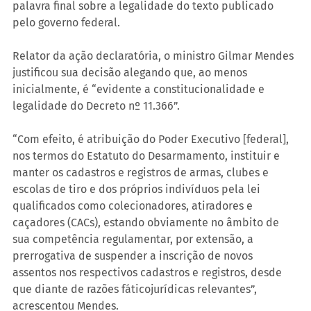
palavra final sobre a legalidade do texto publicado 
pelo governo federal.
Relator da ação declaratória, o ministro Gilmar Mendes 
justificou sua decisão alegando que, ao menos 
inicialmente, é “evidente a constitucionalidade e 
legalidade do Decreto nº 11.366”.
“Com efeito, é atribuição do Poder Executivo [federal], 
nos termos do Estatuto do Desarmamento, instituir e 
manter os cadastros e registros de armas, clubes e 
escolas de tiro e dos próprios indivíduos pela lei 
qualificados como colecionadores, atiradores e 
caçadores (CACs), estando obviamente no âmbito de 
sua competência regulamentar, por extensão, a 
prerrogativa de suspender a inscrição de novos 
assentos nos respectivos cadastros e registros, desde 
que diante de razões fáticojurídicas relevantes”, 
acrescentou Mendes.