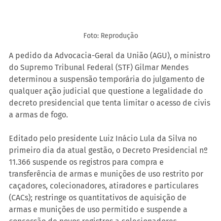
Foto: Reprodução
A pedido da Advocacia-Geral da União (AGU), o ministro 
do Supremo Tribunal Federal (STF) Gilmar Mendes 
determinou a suspensão temporária do julgamento de 
qualquer ação judicial que questione a legalidade do 
decreto presidencial que tenta limitar o acesso de civis 
a armas de fogo.
Editado pelo presidente Luiz Inácio Lula da Silva no 
primeiro dia da atual gestão, o Decreto Presidencial nº 
11.366 suspende os registros para compra e 
transferência de armas e munições de uso restrito por 
caçadores, colecionadores, atiradores e particulares 
(CACs); restringe os quantitativos de aquisição de 
armas e munições de uso permitido e suspende a 