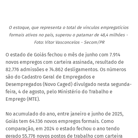
O estoque, que representa o total de vínculos empregatícios 
formais ativos no país, superou o patamar de 48,4 milhões - 
Foto: Vitor Vasconcelos - Secom/PR
O estado de Goiás fechou o mês de junho com 7.914 
novos empregos com carteira assinada, resultado de 
82.776 admissões e 74.862 desligamentos. Os números 
são do Cadastro Geral de Empregados e 
Desempregados (Novo Caged) divulgado nesta segunda-
feira, 4 de agosto, pelo Ministério do Trabalho e 
Emprego (MTE).
No acumulado do ano, entre janeiro e junho de 2025, 
Goiás tem 64.136 novos empregos formais. Como 
comparação, em 2024 o estado fechou o ano tendo 
gerado 55.776 novos postos de trabalho com carteira 