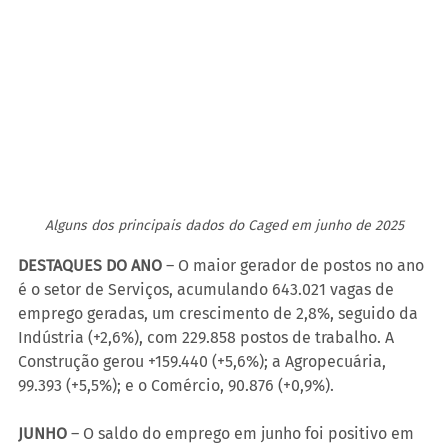
Alguns dos principais dados do Caged em junho de 2025
DESTAQUES DO ANO
 – O maior gerador de postos no ano 
é o setor de Serviços, acumulando 643.021 vagas de 
emprego geradas, um crescimento de 2,8%, seguido da 
Indústria (+2,6%), com 229.858 postos de trabalho. A 
Construção gerou +159.440 (+5,6%); a Agropecuária, 
99.393 (+5,5%); e o Comércio, 90.876 (+0,9%).
JUNHO
 – O saldo do emprego em junho foi positivo em 