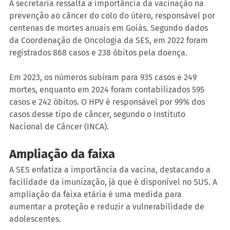
A secretaria ressalta a importância da vacinação na 
prevenção ao câncer do colo do útero, responsável por 
centenas de mortes anuais em Goiás. Segundo dados 
da Coordenação de Oncologia da SES, em 2022 foram 
registrados 868 casos e 238 óbitos pela doença.
Em 2023, os números subiram para 935 casos e 249 
mortes, enquanto em 2024 foram contabilizados 595 
casos e 242 óbitos. O HPV é responsável por 99% dos 
casos desse tipo de câncer, segundo o Instituto 
Nacional de Câncer (INCA).
Ampliação da faixa
A SES enfatiza a importância da vacina, destacando a 
facilidade da imunização, já que é disponível no SUS. A 
ampliação da faixa etária é uma medida para 
aumentar a proteção e reduzir a vulnerabilidade de 
adolescentes.