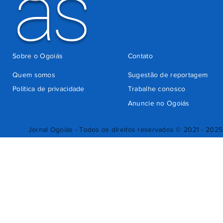
ás
Sobre o Ogoiás
Contato
Quem somos
Sugestão de reportagem
Política de privacidade
Trabalhe conosco
Anuncie no Ogoiás
Jornal Ogoiás - Todos os direitos reservados © 2021 - 2025