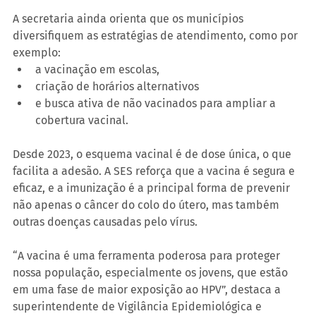
A secretaria ainda orienta que os municípios 
diversifiquem as estratégias de atendimento, como por 
exemplo:
a vacinação em escolas,
criação de horários alternativos
e busca ativa de não vacinados para ampliar a 
cobertura vacinal.
Desde 2023, o esquema vacinal é de dose única, o que 
facilita a adesão. A SES reforça que a vacina é segura e 
eficaz, e a imunização é a principal forma de prevenir 
não apenas o câncer do colo do útero, mas também 
outras doenças causadas pelo vírus.
“A vacina é uma ferramenta poderosa para proteger 
nossa população, especialmente os jovens, que estão 
em uma fase de maior exposição ao HPV”, destaca a 
superintendente de Vigilância Epidemiológica e 