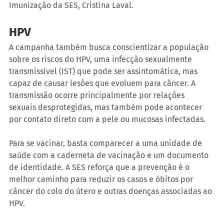
Imunização da SES, Cristina Laval.
HPV
A campanha também busca conscientizar a população 
sobre os riscos do HPV, uma infecção sexualmente 
transmissível (IST) que pode ser assintomática, mas 
capaz de causar lesões que evoluem para câncer. A 
transmissão ocorre principalmente por relações 
sexuais desprotegidas, mas também pode acontecer 
por contato direto com a pele ou mucosas infectadas. 
Para se vacinar, basta comparecer a uma unidade de 
saúde com a caderneta de vacinação e um documento 
de identidade. A SES reforça que a prevenção é o 
melhor caminho para reduzir os casos e óbitos por 
câncer do colo do útero e outras doenças associadas ao 
HPV.