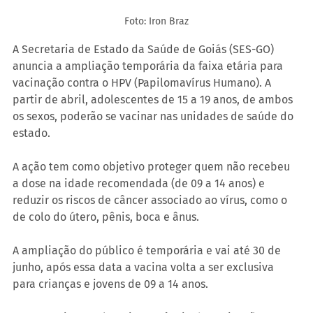
Foto: Iron Braz
A Secretaria de Estado da Saúde de Goiás (SES-GO) 
anuncia a ampliação temporária da faixa etária para 
vacinação contra o HPV (Papilomavírus Humano). A 
partir de abril, adolescentes de 15 a 19 anos, de ambos 
os sexos, poderão se vacinar nas unidades de saúde do 
estado.
A ação tem como objetivo proteger quem não recebeu 
a dose na idade recomendada (de 09 a 14 anos) e 
reduzir os riscos de câncer associado ao vírus, como o 
de colo do útero, pênis, boca e ânus. 
A ampliação do público é temporária e vai até 30 de 
junho, após essa data a vacina volta a ser exclusiva 
para crianças e jovens de 09 a 14 anos.