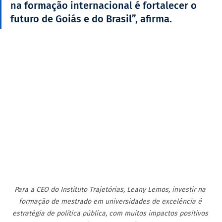
na formação internacional é fortalecer o 
futuro de Goiás e do Brasil”, afirma.
Para a CEO do Instituto Trajetórias, Leany Lemos, investir na 
formação de mestrado em universidades de excelência é 
estratégia de política pública, com muitos impactos positivos 