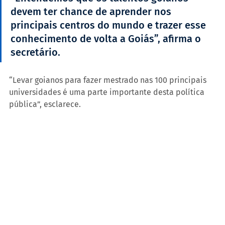
devem ter chance de aprender nos 
principais centros do mundo e trazer esse 
conhecimento de volta a Goiás”, afirma o 
secretário.
“Levar goianos para fazer mestrado nas 100 principais 
universidades é uma parte importante desta política 
pública”, esclarece.