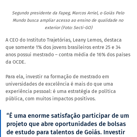
Segundo presidente da Fapeg, Marcos Arriel, o Goiás Pelo 
Mundo busca ampliar acesso ao ensino de qualidade no 
exterior (Foto: Secti-GO)
A CEO do Instituto Trajetórias, Leany Lemos, destaca 
que somente 1% dos jovens brasileiros entre 25 e 34 
anos possui mestrado – contra média de 16% dos países 
da OCDE.
Para ela, investir na formação de mestrado em 
universidades de excelência é mais do que uma 
experiência pessoal: é uma estratégia de política 
pública, com muitos impactos positivos.
“É uma enorme satisfação participar de um 
projeto que abre oportunidades de bolsas 
de estudo para talentos de Goiás. Investir 