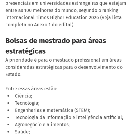
presenciais em universidades estrangeiras que estejam 
entre as 100 melhores do mundo, segundo o ranking 
internacional Times Higher Education 2026 (Veja lista 
completa no Anexo 1 do edital).
Bolsas de mestrado para áreas 
estratégicas
A prioridade é para o mestrado profissional em áreas 
consideradas estratégicas para o desenvolvimento do 
Estado.
Entre essas áreas estão:
Ciência;
Tecnologia;
Engenharias e matemática (STEM);
Tecnologia da Informação e inteligência artificial;
Agronegócio e alimentos;
Saúde;