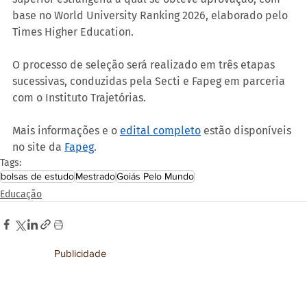
base no World University Ranking 2026, elaborado pelo 
Times Higher Education.
O processo de seleção será realizado em três etapas 
sucessivas, conduzidas pela Secti e Fapeg em parceria 
com o Instituto Trajetórias.
Mais informações e o 
edital completo
 estão disponíveis 
no site da 
Fapeg
.
Tags:
bolsas de estudo
Mestrado
Goiás Pelo Mundo
Educação
Publicidade