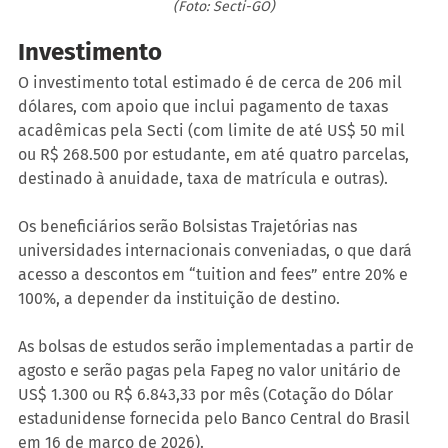
(Foto: Secti-GO)
Investimento
O investimento total estimado é de cerca de 206 mil 
dólares, com apoio que inclui pagamento de taxas 
acadêmicas pela Secti (com limite de até US$ 50 mil 
ou R$ 268.500 por estudante, em até quatro parcelas, 
destinado à anuidade, taxa de matrícula e outras).
Os beneficiários serão Bolsistas Trajetórias nas 
universidades internacionais conveniadas, o que dará 
acesso a descontos em “tuition and fees” entre 20% e 
100%, a depender da instituição de destino.
As bolsas de estudos serão implementadas a partir de 
agosto e serão pagas pela Fapeg no valor unitário de 
US$ 1.300 ou R$ 6.843,33 por mês (Cotação do Dólar 
estadunidense fornecida pelo Banco Central do Brasil 
em 16 de março de 2026).