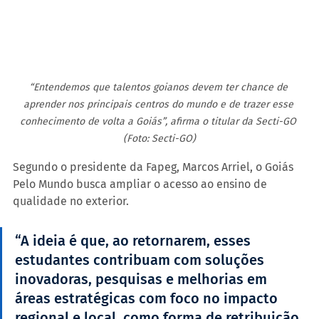
“Entendemos que talentos goianos devem ter chance de 
aprender nos principais centros do mundo e de trazer esse 
conhecimento de volta a Goiás”, afirma o titular da Secti-GO 
(Foto: Secti-GO)
Segundo o presidente da Fapeg, Marcos Arriel, o Goiás 
Pelo Mundo busca ampliar o acesso ao ensino de 
qualidade no exterior.
“A ideia é que, ao retornarem, esses 
estudantes contribuam com soluções 
inovadoras, pesquisas e melhorias em 
áreas estratégicas com foco no impacto 
regional e local, como forma de retribuição 