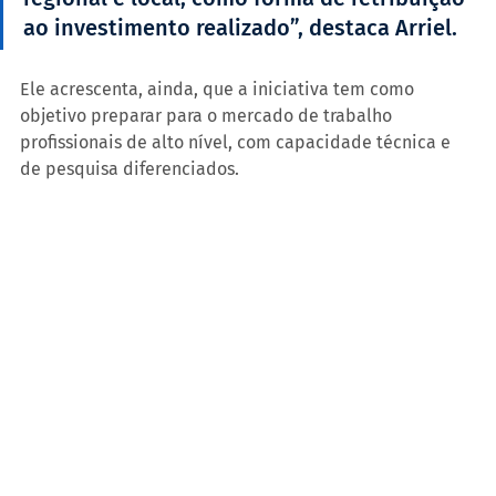
ao investimento realizado”, destaca Arriel.
Ele acrescenta, ainda, que a iniciativa tem como 
objetivo preparar para o mercado de trabalho 
profissionais de alto nível, com capacidade técnica e 
de pesquisa diferenciados.