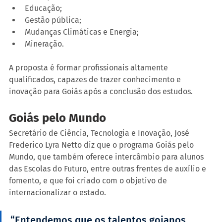
Educação;
Gestão pública;
Mudanças Climáticas e Energia;
Mineração.
A proposta é formar profissionais altamente 
qualificados, capazes de trazer conhecimento e 
inovação para Goiás após a conclusão dos estudos.
Goiás pelo Mundo
Secretário de Ciência, Tecnologia e Inovação, José 
Frederico Lyra Netto diz que o programa Goiás pelo 
Mundo, que também oferece intercâmbio para alunos 
das Escolas do Futuro, entre outras frentes de auxílio e 
fomento, e que foi criado com o objetivo de 
internacionalizar o estado.
“Entendemos que os talentos goianos 