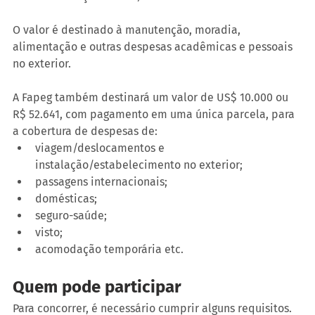
O valor é destinado à manutenção, moradia, 
alimentação e outras despesas acadêmicas e pessoais 
no exterior.
A Fapeg também destinará um valor de US$ 10.000 ou 
R$ 52.641, com pagamento em uma única parcela, para 
a cobertura de despesas de:
viagem/deslocamentos e 
instalação/estabelecimento no exterior;
passagens internacionais;
domésticas;
seguro-saúde;
visto;
acomodação temporária etc.
Quem pode participar
Para concorrer, é necessário cumprir alguns requisitos. 