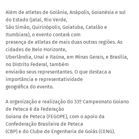
Além de atletas de Goiânia, Anápolis, Goianésia e sul 
do Estado (Jataí, Rio Verde,
São Simão, Quirinópolis, Goiatuba, Catalão e 
Itumbiara), o evento contará com
presença de atletas de mais duas outras regiões. As 
cidades de Belo Horizonte,
Uberlândia, Unaí e Itaúna, em Minas Gerais, e Brasília, 
no Distrito Federal, também
enviarão seus representantes. O que destaca a 
importância e representatividade
geográfica do evento.
A organização e realização do 33º Campeonato Goiano 
de Peteca é da Federação
Goiana de Peteca (FEGOPE), com o apoio da 
Confederação Brasileira de Peteca
(CBP) e do Clube de Engenharia de Goiás (CENG).