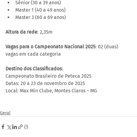
Sênior (30 a 39 anos)
Master 1 (40 a 49 anos)
Master 3 (60 a 69 anos)
Altura da rede
: 2,35m
Vagas para o Campeonato Nacional 2025
: 02 (duas) 
vagas em cada categoria
Destino dos Classificados:
Campeonato Brasileiro de Peteca 2025
Datas: 20 a 23 de novembro de 2025
Local: Max Min Clube, Montes Claros – MG
Geral