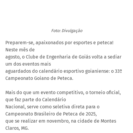
Foto: Divulgação
Preparem-se, apaixonados por esportes e peteca! 
Neste mês de
agosto, o Clube de Engenharia de Goiás volta a sediar 
um dos eventos mais
aguardados do calendário esportivo goianiense: o 33º 
Campeonato Goiano de Peteca.
Mais do que um evento competitivo, o torneio oficial, 
que faz parte do Calendário
Nacional, serve como seletiva direta para o 
Campeonato Brasileiro de Peteca de 2025,
que se realizar em novembro, na cidade de Montes 
Claros, MG.