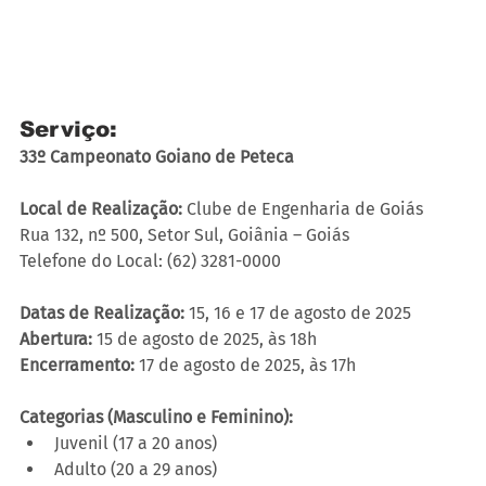
Serviço:
33º Campeonato Goiano de Peteca
Local de Realização:
 Clube de Engenharia de Goiás
Rua 132, nº 500, Setor Sul, Goiânia – Goiás
Telefone do Local: (62) 3281-0000
Datas de Realização:
 15, 16 e 17 de agosto de 2025
Abertura:
 15 de agosto de 2025, às 18h
Encerramento:
 17 de agosto de 2025, às 17h
Categorias (Masculino e Feminino):
Juvenil (17 a 20 anos)
Adulto (20 a 29 anos)