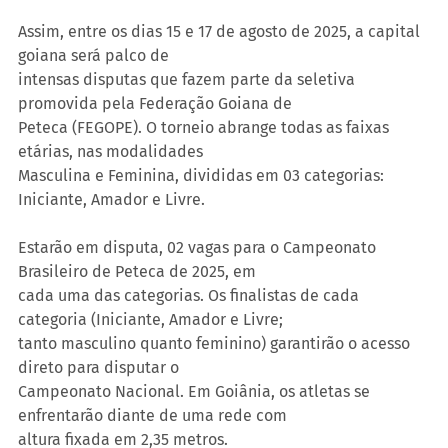
Assim, entre os dias 15 e 17 de agosto de 2025, a capital 
goiana será palco de
intensas disputas que fazem parte da seletiva 
promovida pela Federação Goiana de
Peteca (FEGOPE). O torneio abrange todas as faixas 
etárias, nas modalidades
Masculina e Feminina, divididas em 03 categorias: 
Iniciante, Amador e Livre.
Estarão em disputa, 02 vagas para o Campeonato 
Brasileiro de Peteca de 2025, em
cada uma das categorias. Os finalistas de cada 
categoria (Iniciante, Amador e Livre;
tanto masculino quanto feminino) garantirão o acesso 
direto para disputar o
Campeonato Nacional. Em Goiânia, os atletas se 
enfrentarão diante de uma rede com
altura fixada em 2,35 metros.