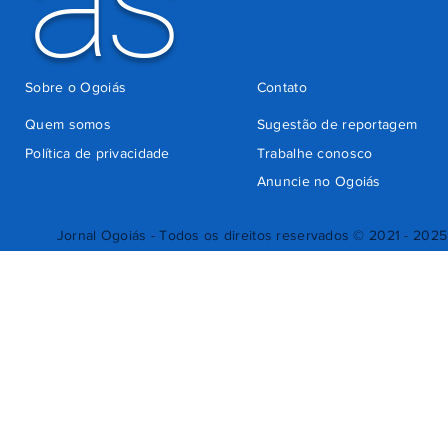
ás
Sobre o Ogoiás
Contato
Quem somos
Sugestão de reportagem
Política de privacidade
Trabalhe conosco
Anuncie no Ogoiás
Jornal Ogoiás - Todos os direitos reservados © 2021 - 2025