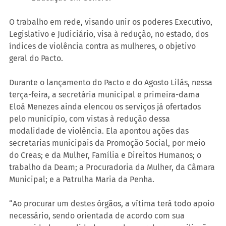
O trabalho em rede, visando unir os poderes Executivo, 
Legislativo e Judiciário, visa à redução, no estado, dos 
índices de violência contra as mulheres, o objetivo 
geral do Pacto.
Durante o lançamento do Pacto e do Agosto Lilás, nessa 
terça-feira, a secretária municipal e primeira-dama 
Eloá Menezes ainda elencou os serviços já ofertados 
pelo município, com vistas à redução dessa 
modalidade de violência. Ela apontou ações das 
secretarias municipais da Promoção Social, por meio 
do Creas; e da Mulher, Família e Direitos Humanos; o 
trabalho da Deam; a Procuradoria da Mulher, da Câmara 
Municipal; e a Patrulha Maria da Penha.
“Ao procurar um destes órgãos, a vítima terá todo apoio 
necessário, sendo orientada de acordo com sua 