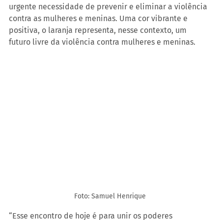
urgente necessidade de prevenir e eliminar a violência 
contra as mulheres e meninas. Uma cor vibrante e 
positiva, o laranja representa, nesse contexto, um 
futuro livre da violência contra mulheres e meninas.
Foto: Samuel Henrique
“Esse encontro de hoje é para unir os poderes 