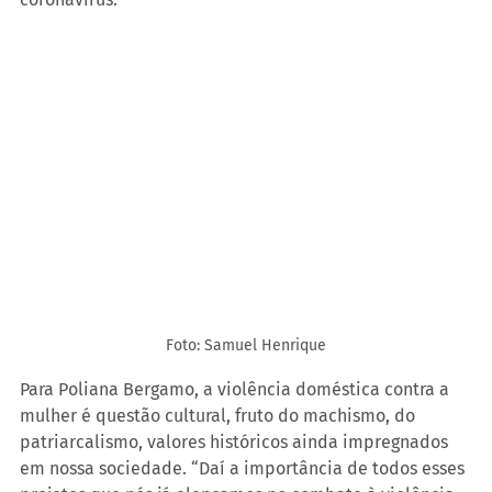
Foto: Samuel Henrique
Para Poliana Bergamo, a violência doméstica contra a 
mulher é questão cultural, fruto do machismo, do 
patriarcalismo, valores históricos ainda impregnados 
em nossa sociedade. “Daí a importância de todos esses 