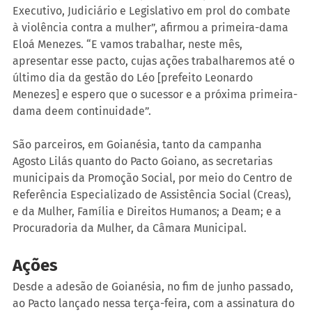
Executivo, Judiciário e Legislativo em prol do combate 
à violência contra a mulher”, afirmou a primeira-dama 
Eloá Menezes. “E vamos trabalhar, neste mês, 
apresentar esse pacto, cujas ações trabalharemos até o 
último dia da gestão do Léo [prefeito Leonardo 
Menezes] e espero que o sucessor e a próxima primeira-
dama deem continuidade”.
São parceiros, em Goianésia, tanto da campanha 
Agosto Lilás quanto do Pacto Goiano, as secretarias 
municipais da Promoção Social, por meio do Centro de 
Referência Especializado de Assistência Social (Creas), 
e da Mulher, Família e Direitos Humanos; a Deam; e a 
Procuradoria da Mulher, da Câmara Municipal.
Ações
Desde a adesão de Goianésia, no fim de junho passado, 
ao Pacto lançado nessa terça-feira, com a assinatura do 