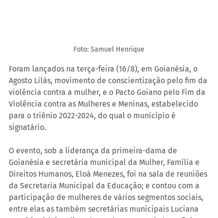
Foto: Samuel Henrique
Foram lançados na terça-feira (16/8), em Goianésia, o 
Agosto Lilás, movimento de conscientização pelo fim da 
violência contra a mulher, e o Pacto Goiano pelo Fim da 
Violência contra as Mulheres e Meninas, estabelecido 
para o triênio 2022-2024, do qual o município é 
signatário.
O evento, sob a liderança da primeira-dama de 
Goianésia e secretária municipal da Mulher, Família e 
Direitos Humanos, Eloá Menezes, foi na sala de reuniões 
da Secretaria Municipal da Educação; e contou com a 
participação de mulheres de vários segmentos sociais, 
entre elas as também secretárias municipais Luciana 