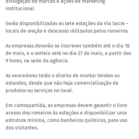
divulgação de marcas e ações de marketing 
institucional.
Serão disponibilizadas as sete estações da Via Sacra – 
locais de oração e descanso utilizados pelos romeiros.
As empresas deverão se inscrever também até o dia 18 
de maio, e o sorteio será no dia 27 de maio, a partir das 
9 horas, na sede da agência.
As vencedoras terão o direito de montar tendas ou 
estandes, desde que não haja comercialização de 
produtos ou serviços no local.
Em contrapartida, as empresas devem garantir o livre 
acesso dos romeiros às estações e disponibilizar uma 
estrutura mínima, como banheiros químicos, para uso 
dos visitantes.