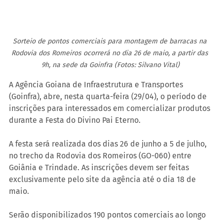
Sorteio de pontos comerciais para montagem de barracas na 
Rodovia dos Romeiros ocorrerá no dia 26 de maio, a partir das 
9h, na sede da Goinfra (Fotos: Silvano Vital)
A Agência Goiana de Infraestrutura e Transportes 
(Goinfra), abre, nesta quarta-feira (29/04), o período de 
inscrições para interessados em comercializar produtos 
durante a Festa do Divino Pai Eterno.
A festa será realizada dos dias 26 de junho a 5 de julho, 
no trecho da Rodovia dos Romeiros (GO-060) entre 
Goiânia e Trindade. As inscrições devem ser feitas 
exclusivamente pelo site da agência até o dia 18 de 
maio.
Serão disponibilizados 190 pontos comerciais ao longo 