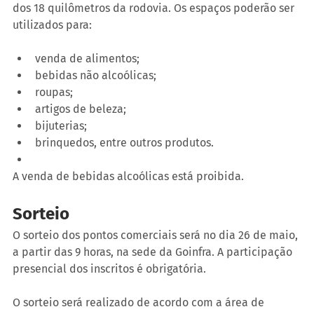
dos 18 quilômetros da rodovia. Os espaços poderão ser 
utilizados para:
venda de alimentos;
bebidas não alcoólicas;
roupas;
artigos de beleza;
bijuterias;
brinquedos, entre outros produtos.
A venda de bebidas alcoólicas está proibida.
Sorteio
O sorteio dos pontos comerciais será no dia 26 de maio, 
a partir das 9 horas, na sede da Goinfra. A participação 
presencial dos inscritos é obrigatória.
O sorteio será realizado de acordo com a área de 