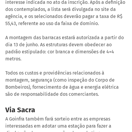
interesse indicada no ato da inscrição. Após a definição 
dos contemplados, a lista será divulgada no site da 
agência, e os selecionados deverão pagar a taxa de R$ 
55,43, referente ao uso da faixa de domínio.
A montagem das barracas estará autorizada a partir do 
dia 13 de junho. As estruturas devem obedecer ao 
padrão estipulado: cor branca e dimensões de 4×4 
metros.
Todos os custos e providências relacionados à 
montagem, segurança (como inspeção do Corpo de 
Bombeiros), fornecimento de água e energia elétrica 
são de responsabilidade dos comerciantes.
Via Sacra
A Goinfra também fará sorteio entre as empresas 
interessadas em adotar uma estação para fazer a 