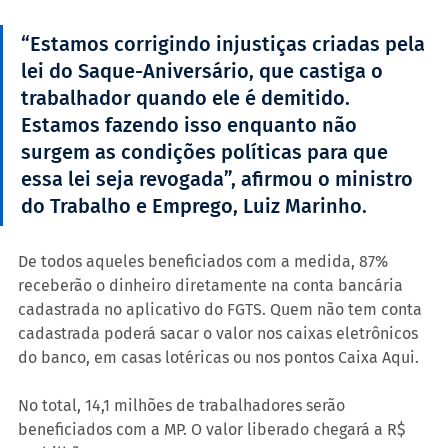
“Estamos corrigindo injustiças criadas pela 
lei do Saque-Aniversário, que castiga o 
trabalhador quando ele é demitido. 
Estamos fazendo isso enquanto não 
surgem as condições políticas para que 
essa lei seja revogada”, afirmou o ministro 
do Trabalho e Emprego, Luiz Marinho.
De todos aqueles beneficiados com a medida, 87% 
receberão o dinheiro diretamente na conta bancária 
cadastrada no aplicativo do FGTS. Quem não tem conta 
cadastrada poderá sacar o valor nos caixas eletrônicos 
do banco, em casas lotéricas ou nos pontos Caixa Aqui.
No total, 14,1 milhões de trabalhadores serão 
beneficiados com a MP. O valor liberado chegará a R$ 