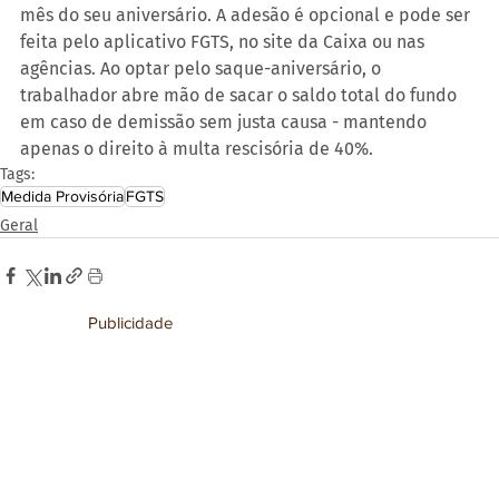
mês do seu aniversário. A adesão é opcional e pode ser 
feita pelo aplicativo FGTS, no site da Caixa ou nas 
agências. Ao optar pelo saque-aniversário, o 
trabalhador abre mão de sacar o saldo total do fundo 
em caso de demissão sem justa causa - mantendo 
apenas o direito à multa rescisória de 40%.
Tags:
Medida Provisória
FGTS
Geral
Publicidade