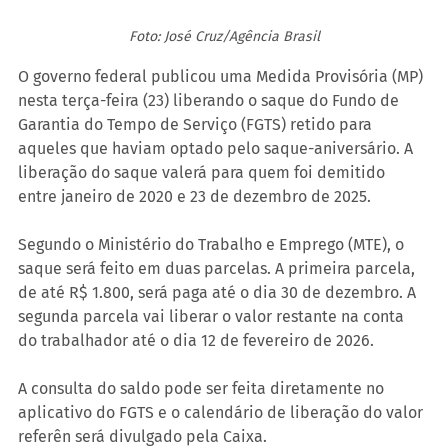
Foto: José Cruz/Agência Brasil
O governo federal publicou uma Medida Provisória (MP) 
nesta terça-feira (23) liberando o saque do Fundo de 
Garantia do Tempo de Serviço (FGTS) retido para 
aqueles que haviam optado pelo saque-aniversário. A 
liberação do saque valerá para quem foi demitido 
entre janeiro de 2020 e 23 de dezembro de 2025.
Segundo o Ministério do Trabalho e Emprego (MTE), o 
saque será feito em duas parcelas. A primeira parcela, 
de até R$ 1.800, será paga até o dia 30 de dezembro. A 
segunda parcela vai liberar o valor restante na conta 
do trabalhador até o dia 12 de fevereiro de 2026.
A consulta do saldo pode ser feita diretamente no 
aplicativo do FGTS e o calendário de liberação do valor 
referên será divulgado pela Caixa.