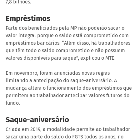
7,8 bilhões.
Empréstimos
Parte dos beneficiados pela MP não poderão sacar o 
valor integral porque o saldo está comprometido com 
empréstimos bancários. “Além disso, há trabalhadores 
que têm todo o saldo comprometido e não possuem 
valores disponíveis para saque”, explicou o MTE.
Em novembro, foram anunciadas novas regras 
limitando a antecipação do saque-aniversário. A 
mudança altera o funcionamento dos empréstimos que 
permitem ao trabalhador antecipar valores futuros do 
fundo.
Saque-aniversário
Criada em 2019, a modalidade permite ao trabalhador 
sacar uma parte do saldo do FGTS todos os anos, no 